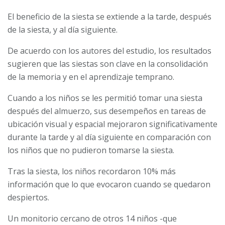
El beneficio de la siesta se extiende a la tarde, después
de la siesta, y al día siguiente.
De acuerdo con los autores del estudio, los resultados
sugieren que las siestas son clave en la consolidación
de la memoria y en el aprendizaje temprano.
Cuando a los niños se les permitió tomar una siesta
después del almuerzo, sus desempeños en tareas de
ubicación visual y espacial mejoraron significativamente
durante la tarde y al día siguiente en comparación con
los niños que no pudieron tomarse la siesta.
Tras la siesta, los niños recordaron 10% más
información que lo que evocaron cuando se quedaron
despiertos.
Un monitorio cercano de otros 14 niños -que