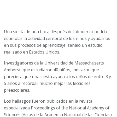
Una siesta de una hora después del almuerzo podría
estimular la actividad cerebral de los niños y ayudarlos
en sus procesos de aprendizaje, señaló un estudio
realizado en Estados Unidos.
Investigadores de la Universidad de Massachusetts
Amherst, que estudiaron 40 niños, indicaron que
pareciera que una siesta ayuda a los niños de entre 3 y
5 años a recordar mucho mejor las lecciones
preescolares.
Los hallazgos fueron publicados en la revista
especializada Proceedings of the National Academy of
Sciences (Actas de la Academia Nacional de las Ciencias).