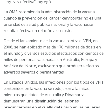
segura y efectiva", agregó.
La OMS recomienda la administración de la vacuna
cuando la prevención del cáncer cervicouterino es una
prioridad de salud pública nacional y la vacunación
resulta efectiva en relación a su coste.
Desde el lanzamiento de la vacuna contra el VPH, en
2006, se han aplicado más de 170 millones de dosis en
el mundo y diversos estudios efectuados con cientos de
miles de personas vacunadas en Australia, Europa y
América del Norte, excluyeron que produjera efectos
adversos severos o permanentes.
En Estados Unidos, las infecciones por los tipos de VPH
contenidos en la vacuna se redujeron a la mitad,
mientras que datos de Australia y Dinamarca
demuestran una
disminución de lesiones
precancerosas en el cuello del útero en las mujeres