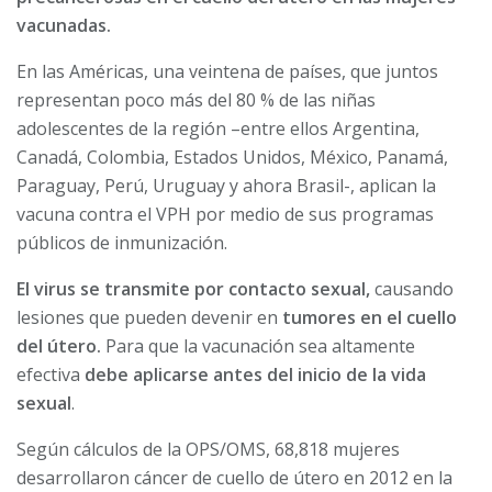
vacunadas.
En las Américas, una veintena de países, que juntos
representan poco más del 80 % de las niñas
adolescentes de la región –entre ellos Argentina,
Canadá, Colombia, Estados Unidos, México, Panamá,
Paraguay, Perú, Uruguay y ahora Brasil-, aplican la
vacuna contra el VPH por medio de sus programas
públicos de inmunización.
El virus se transmite por contacto sexual,
causando
lesiones que pueden devenir en
tumores en el cuello
del útero.
Para que la vacunación sea altamente
efectiva
debe aplicarse antes del inicio de la vida
sexual
.
Según cálculos de la OPS/OMS, 68,818 mujeres
desarrollaron cáncer de cuello de útero en 2012 en la