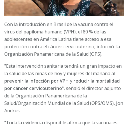
Con la introducción en Brasil de la vacuna contra el
virus del papiloma humano (VPH), el 80 % de las
adolescentes en América Latina tiene acceso a esa
protección contra el cáncer cervicouterino, informó la
Organización Panamericana de la Salud (OPS).
"Esta intervención sanitaria tendrá un gran impacto en
la salud de las niñas de hoy y mujeres del mañana al
prevenir la infección por VPH
y
reducir la mortalidad
por cáncer cervicouterino
", señaló el director adjunto
de la Organización Panamericana de la
Salud/Organización Mundial de la Salud (OPS/OMS), Jon
Andrus.
"Toda la evidencia disponible afirma que la vacuna es