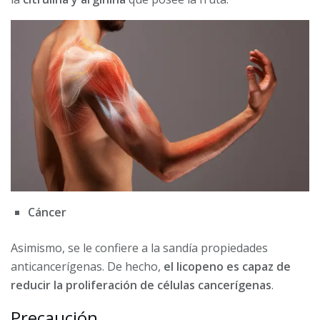
Cáncer
Asimismo, se le confiere a la sandía propiedades
anticancerígenas. De hecho,
el licopeno es capaz de
reducir la proliferación de células cancerígenas
.
Precaución