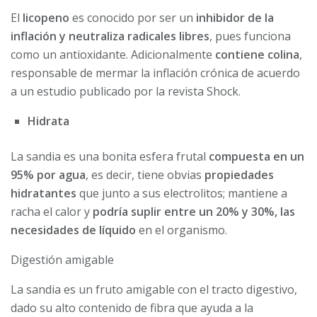
El
licopeno
es conocido por ser un
inhibidor de la
inflación
y neutraliza radicales libres
, pues funciona
como un antioxidante. Adicionalmente
contiene colina
,
responsable de mermar la inflación crónica de acuerdo
a un estudio publicado por la revista Shock.
Hidrata
La sandia es una bonita esfera frutal
compuesta en un
95% por agua
, es decir, tiene obvias
propiedades
hidratantes
que junto a sus electrolitos; mantiene a
racha el calor y
podría suplir entre un 20% y 30%, las
necesidades de líquido
en el organismo.
Digestión amigable
La sandia es un fruto amigable con el tracto digestivo,
dado su alto contenido de fibra que ayuda a la