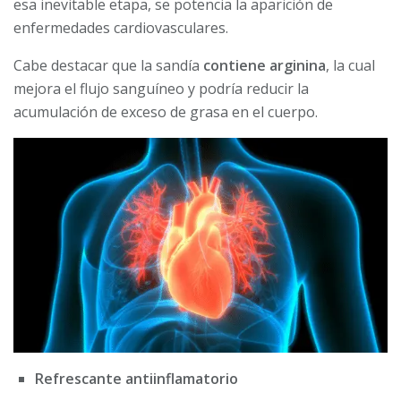
esa inevitable etapa, se potencia la aparición de
enfermedades cardiovasculares.
Cabe destacar que la sandía
contiene arginina
, la cual
mejora el flujo sanguíneo y podría reducir la
acumulación de exceso de grasa en el cuerpo.
Refrescante antiinflamatorio