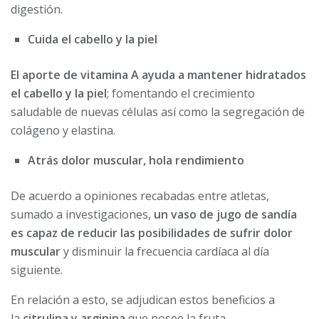
digestión.
Cuida el cabello y la piel
El aporte de vitamina A ayuda a mantener hidratados
el cabello y la piel
; fomentando el crecimiento
saludable de nuevas células así como la segregación de
colágeno y elastina.
Atrás dolor muscular, hola rendimiento
De acuerdo a opiniones recabadas entre atletas,
sumado a investigaciones,
un vaso de jugo de sandía
es capaz de reducir las posibilidades de sufrir dolor
muscular
y disminuir la frecuencia cardíaca al día
siguiente.
En relación a esto, se adjudican estos beneficios a
la
citrulina y arginina
que posee la fruta.