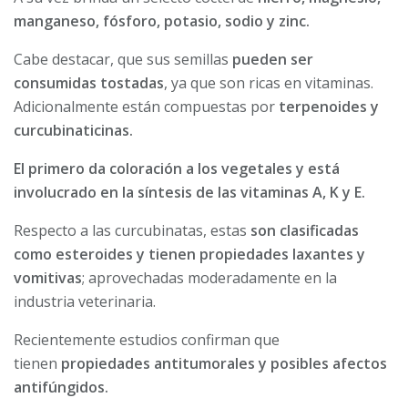
manganeso, fósforo, potasio, sodio y zinc.
Cabe destacar, que sus semillas
pueden ser
consumidas tostadas
, ya que son ricas en vitaminas.
Adicionalmente están compuestas por
terpenoides y
curcubinaticinas.
El primero da coloración a los vegetales y está
involucrado en la síntesis de las vitaminas A, K y E.
Respecto a las curcubinatas, estas
son clasificadas
como esteroides y tienen propiedades laxantes y
vomitivas
; aprovechadas moderadamente en la
industria veterinaria.
Recientemente estudios confirman que
tienen
propiedades antitumorales y posibles afectos
antifúngidos.