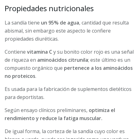
Propiedades nutricionales
La sandía tiene
un 95% de agua
, cantidad que resulta
abismal, sin embargo este aspecto le confiere
propiedades diuréticas.
Contiene
vitamina C
y su bonito color rojo es una señal
de riqueza en
aminoácidos citrunila
; este último es un
compuesto orgánico que
pertenece a los aminoácidos
no proteicos
.
Es usada para la fabricación de suplementos dietéticos
para deportistas.
Según ensayo clínicos preliminares,
optimiza el
rendimiento y reduce la fatiga muscular.
De igual forma, la corteza de la sandía cuyo color es