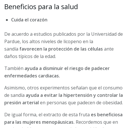
Beneficios para la salud
Cuida el corazón
De acuerdo a estudios publicados por la Universidad de
Pardue, los altos niveles de licopeno en la
sandía
favorecen la protección de las células
ante
daños típicos de la edad.
También
ayuda a disminuir el riesgo de padecer
enfermedades cardiacas.
Asimismo, otros experimentos señalan que el consumo
de sandía
ayuda a evitar la hipertensión y controlar la
presión arterial
en personas que padecen de obesidad.
De igual forma, el extracto de esta fruta
es beneficiosa
para las mujeres menopáusicas.
Recordemos que en