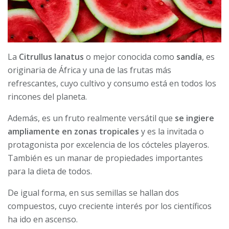
La
Citrullus lanatus
o mejor conocida como
sandía
, es
originaria de África y una de las frutas más
refrescantes, cuyo cultivo y consumo está en todos los
rincones del planeta.
Además, es un fruto realmente versátil que
se ingiere
ampliamente en zonas tropicales
y es la invitada o
protagonista por excelencia de los cócteles playeros.
También es un manar de propiedades importantes
para la dieta de todos.
De igual forma, en sus semillas se hallan dos
compuestos, cuyo creciente interés por los científicos
ha ido en ascenso.