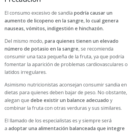
El consumo excesivo de sandía
podría causar un
aumento de licopeno en la sangre, lo cual genera
nauseas, vómitos, indigestión e hinchazón.
Del mismo modo,
para quienes tienen un elevado
número de potasio en la sangre
, se recomienda
consumir una taza pequeña de la fruta, ya que podría
fomentar la aparición de problemas cardiovasculares o
latidos irregulares.
Asimismo nutricionistas aconsejan consumir sandia en
dietas para quienes deben bajar de peso. No obstante,
alegan que
debe existir un balance adecuado
y
combinar la fruta con otras verduras y sus similares.
El llamado de los especialistas es y siempre será
a
adoptar una alimentación balanceada que integre