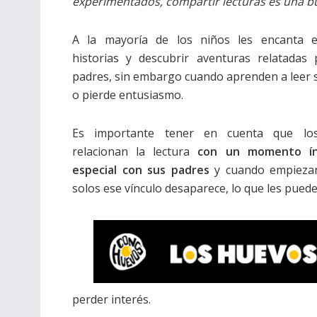
experimentados, compartir lecturas es una bu
A la mayoría de los niños les encanta e
historias y descubrir aventuras relatadas
padres, sin embargo cuando aprenden a leer 
o pierde entusiasmo.
Es importante tener en cuenta que lo
relacionan la lectura
con un momento ín
especial con sus padres
y cuando empiezan
solos ese vínculo desaparece, lo que les puede
perder interés.