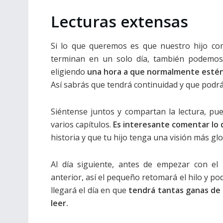
Lecturas extensas
Si lo que queremos es que nuestro hijo co
terminan en un solo día, también podemos 
eligiendo
una hora a que normalmente estén 
Así sabrás que tendrá continuidad y que podrá 
Siéntense juntos y compartan la lectura, p
varios capítulos.
Es interesante comentar lo 
historia y que tu hijo tenga una visión más glo
Al día siguiente, antes de empezar con el
anterior, así el pequeño retomará el hilo y pod
llegará el día en que
tendrá tantas ganas de 
leer.