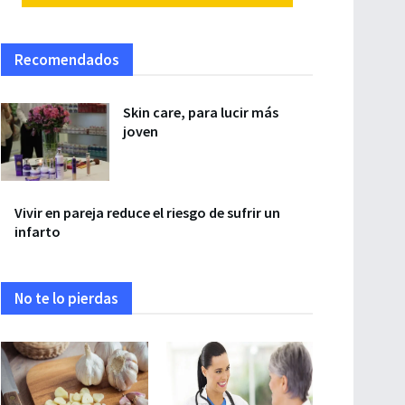
Recomendados
Skin care, para lucir más
joven
Vivir en pareja reduce el riesgo de sufrir un
infarto
No te lo pierdas