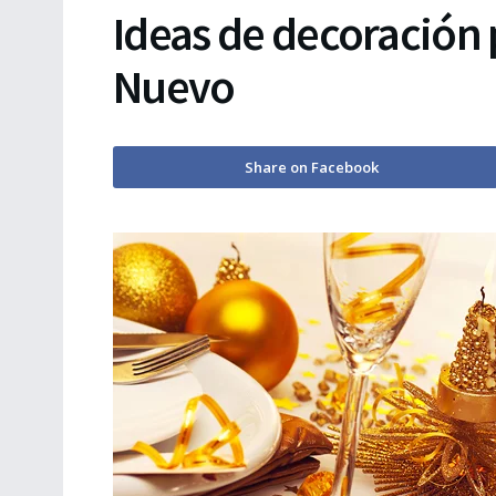
Ideas de decoración p
Nuevo
Share on Facebook