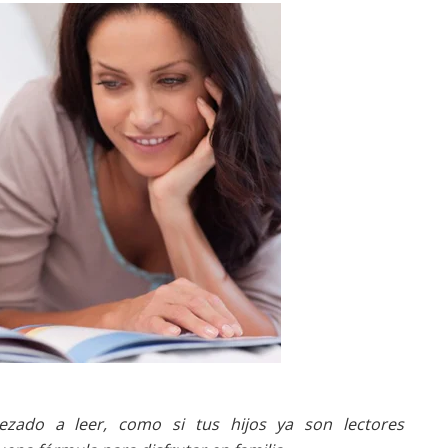
ado a leer, como si tus hijos ya son lectores