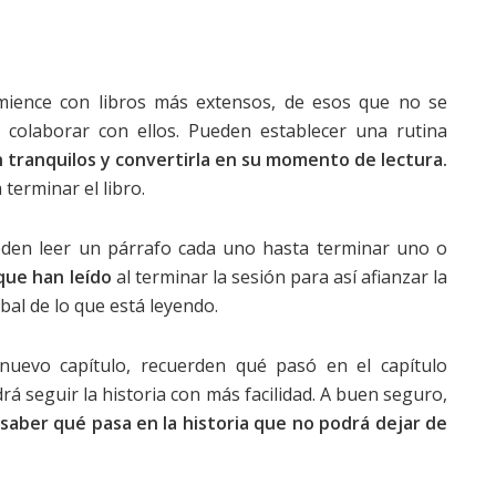
mience con libros más extensos, de esos que no se
colaborar con ellos. Pueden establecer una rutina
tranquilos y convertirla en su momento de lectura.
terminar el libro.
ueden leer un párrafo cada uno hasta terminar uno o
que han leído
al terminar la sesión para así afianzar la
bal de lo que está leyendo.
 nuevo capítulo, recuerden qué pasó en el capítulo
rá seguir la historia con más facilidad. A buen seguro,
saber qué pasa en la historia que no podrá dejar de