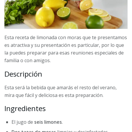
Esta receta de limonada con moras que te presentamos
es atractiva y su presentación es particular, por lo que
la puedes preparar para esas reuniones especiales de
familia o con amigos.
Descripción
Esta será la bebida que amarás el resto del verano,
mira que fácil y deliciosa es esta preparación.
Ingredientes
El jugo de
seis limones
.