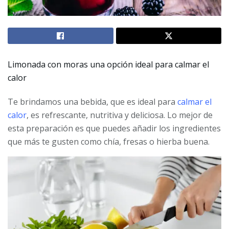
Limonada con moras una opción ideal para calmar el
calor
Te brindamos una bebida, que es ideal para
calmar el
calor
, es refrescante, nutritiva y deliciosa. Lo mejor de
esta preparación es que puedes añadir los ingredientes
que más te gusten como chía, fresas o hierba buena.