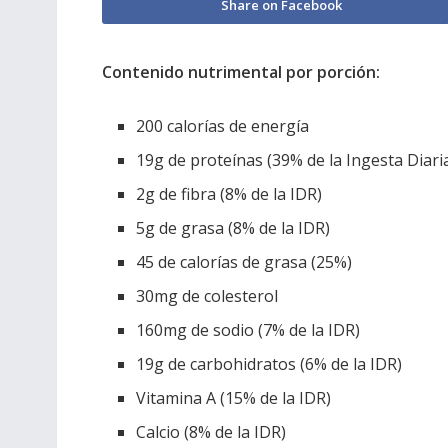
Share on Facebook
Contenido nutrimental por porción:
200 calorías de energía
19g de proteínas (39% de la Ingesta Diar
2g de fibra (8% de la IDR)
5g de grasa (8% de la IDR)
45 de calorías de grasa (25%)
30mg de colesterol
160mg de sodio (7% de la IDR)
19g de carbohidratos (6% de la IDR)
Vitamina A (15% de la IDR)
Calcio (8% de la IDR)