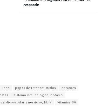
responde
Papa
papas de Estados Unidos
potatoes
cetas
sistema inmunológico; potasio
 cardiovascular y nervioso; fibra
vitamina B6