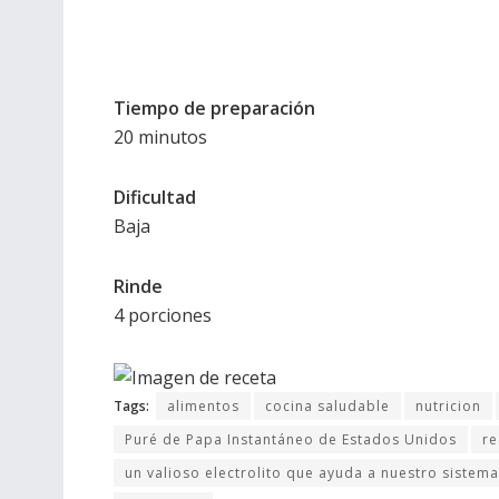
Tiempo de
preparación
20 minutos
Dificultad
Baja
Rinde
4 porciones
Tags:
alimentos
cocina saludable
nutricion
Puré de Papa Instantáneo de Estados Unidos
re
un valioso electrolito que ayuda a nuestro sistema