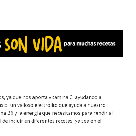
os, ya que nos aporta vitamina C, ayudando a
sio, un valioso electrolito que ayuda a nuestro
mina B6 y la energía que necesitamos para rendir al
 de incluir en diferentes recetas, ya sea en el