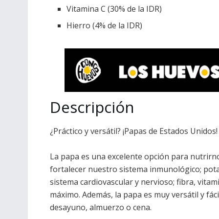
Vitamina C (30% de la IDR)
Hierro (4% de la IDR)
Descripción
¿Práctico y versátil? ¡Papas de Estados Unidos!
La papa es una excelente opción para nutrirn
fortalecer nuestro sistema inmunológico; pota
sistema cardiovascular y nervioso; fibra, vita
máximo. Además, la papa es muy versátil y fácil
desayuno, almuerzo o cena.