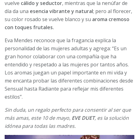
vuelve
cálido y seductor
, mientras que la nenúfar de
día da una
esencia vibrante y natural
; pero al florecer,
su color rosado se vuelve blanco y su
aroma cremoso
con toques frutales.
Eva Mendes reconoce que la fragancia explica la
personalidad de las mujeres adultas y agrega: “Es un
gran honor colaborar con una compañía que ha
entendido y respetado a las mujeres por tantos años.
Los aromas juegan un papel importante en mi vida y
me encanta probar las diferentes combinaciones desde
Sensual hasta Radiante para reflejar mis diferentes
estilos”.
Sin duda, un regalo perfecto para consentir al ser que
más amas, este 10 de mayo,
EVE DUET
, es la solución
idónea para todas las madres.