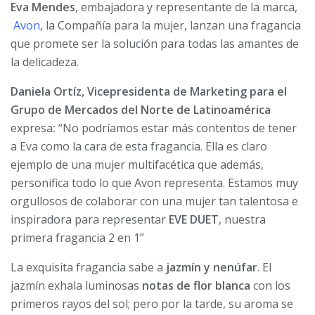
Eva Mendes
, embajadora y representante de la marca,
Avon
, la Compañía para la mujer, lanzan una fragancia
que promete ser la solución para todas las amantes de
la delicadeza.
Daniela Ortíz, Vicepresidenta de Marketing para el
Grupo de Mercados del Norte de Latinoamérica
expresa
:
“No podríamos estar más contentos de tener
a Eva como la cara de esta fragancia. Ella es claro
ejemplo de una mujer multifacética que además,
personifica todo lo que Avon representa. Estamos muy
orgullosos de colaborar con una mujer tan talentosa e
inspiradora para representar
EVE DUET
, nuestra
primera fragancia 2 en 1”
La exquisita fragancia sabe a
jazmín y nenúfar
. El
jazmín exhala luminosas
notas de flor blanca
con los
primeros rayos del sol; pero por la tarde, su aroma se