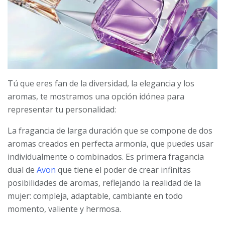
Tú que eres fan de la diversidad, la elegancia y los
aromas, te mostramos una opción idónea para
representar tu personalidad:
La fragancia de larga duración que se compone de dos
aromas creados en perfecta armonía, que puedes usar
individualmente o combinados. Es primera fragancia
dual de
Avon
que tiene el poder de crear infinitas
posibilidades de aromas, reflejando la realidad de la
mujer: compleja, adaptable, cambiante en todo
momento, valiente y hermosa.