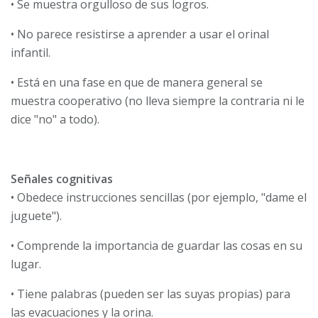
• Se muestra orgulloso de sus logros.
• No parece resistirse a aprender a usar el orinal
infantil.
• Está en una fase en que de manera general se
muestra cooperativo (no lleva siempre la contraria ni le
dice "no" a todo).
Señales cognitivas
• Obedece instrucciones sencillas (por ejemplo, "dame el
juguete").
• Comprende la importancia de guardar las cosas en su
lugar.
• Tiene palabras (pueden ser las suyas propias) para
las evacuaciones y la orina.