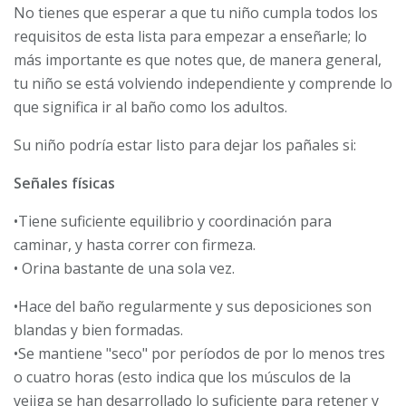
No tienes que esperar a que tu niño cumpla todos los
requisitos de esta lista para empezar a enseñarle; lo
más importante es que notes que, de manera general,
tu niño se está volviendo independiente y comprende lo
que significa ir al baño como los adultos.
Su niño podría estar listo para dejar los pañales si:
Señales físicas
•Tiene suficiente equilibrio y coordinación para
caminar, y hasta correr con firmeza.
• Orina bastante de una sola vez.
•Hace del baño regularmente y sus deposiciones son
blandas y bien formadas.
•Se mantiene "seco" por períodos de por lo menos tres
o cuatro horas (esto indica que los músculos de la
vejiga se han desarrollado lo suficiente para retener y