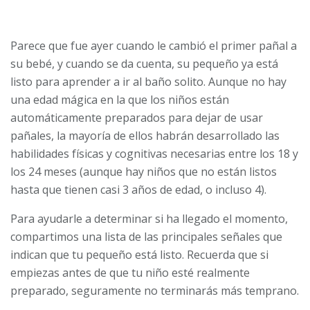
Parece que fue ayer cuando le cambió el primer pañal a
su bebé, y cuando se da cuenta, su pequeño ya está
listo para aprender a ir al baño solito. Aunque no hay
una edad mágica en la que los niños están
automáticamente preparados para dejar de usar
pañales, la mayoría de ellos habrán desarrollado las
habilidades físicas y cognitivas necesarias entre los 18 y
los 24 meses (aunque hay niños que no están listos
hasta que tienen casi 3 años de edad, o incluso 4).
Para ayudarle a determinar si ha llegado el momento,
compartimos una lista de las principales señales que
indican que tu pequeño está listo. Recuerda que si
empiezas antes de que tu niño esté realmente
preparado, seguramente no terminarás más temprano.