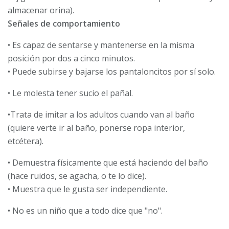
almacenar orina).
Señales de comportamiento
• Es capaz de sentarse y mantenerse en la misma
posición por dos a cinco minutos.
• Puede subirse y bajarse los pantaloncitos por sí solo.
• Le molesta tener sucio el pañal.
•Trata de imitar a los adultos cuando van al baño
(quiere verte ir al baño, ponerse ropa interior,
etcétera).
• Demuestra físicamente que está haciendo del baño
(hace ruidos, se agacha, o te lo dice).
• Muestra que le gusta ser independiente.
• No es un niño que a todo dice que "no".