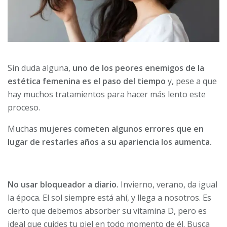
Sin duda alguna,
uno de los peores enemigos de la
estética femenina es el paso del tiempo
y, pese a que
hay muchos tratamientos para hacer más lento este
proceso.
Muchas
mujeres cometen algunos errores que en
lugar de restarles años a su apariencia los aumenta.
No usar bloqueador a diario.
Invierno, verano, da igual
la época. El sol siempre está ahí, y llega a nosotros. Es
cierto que debemos absorber su vitamina D, pero es
ideal que cuides tu piel en todo momento de él. Busca