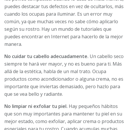
puedes destacar tus defectos en vez de ocultarlos, más
cuando los ocupas para iluminar. Es un error muy
común, ya que muchas veces no sabe cómo aplicarlo
según su rostro. Hay un mundo de tutoriales que
puedes encontrar en Internet para hacerlo de la mejor
manera.
No cuidar tu cabello adecuadamente.
Un cabello seco
siempre te hará ver mayor, y no es bueno para ti. Más
allá de la estética, habla de un mal trato. Ocupa
productos como acondicionador o alguna crema, no es
importante que inviertas demasiado, pero hazlo para
que se vea bello y radiante.
No limpiar ni exfoliar tu piel.
Hay pequeños hábitos
que son muy importantes para mantener tu piel en su
mejor estado, como exfoliar, aplicar crema o productos
especiales para tu rostro. Cuando acumulas muchas