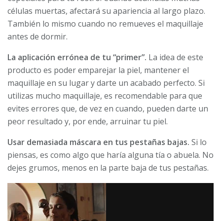
células muertas, afectará su apariencia al largo plazo.
También lo mismo cuando no remueves el maquillaje
antes de dormir.
La aplicación errónea de tu “primer”.
La idea de este
producto es poder emparejar la piel, mantener el
maquillaje en su lugar y darte un acabado perfecto. Si
utilizas mucho maquillaje, es recomendable para que
evites errores que, de vez en cuando, pueden darte un
peor resultado y, por ende, arruinar tu piel.
Usar demasiada máscara en tus pestañas bajas.
Si lo
piensas, es como algo que haría alguna tía o abuela. No
dejes grumos, menos en la parte baja de tus pestañas.