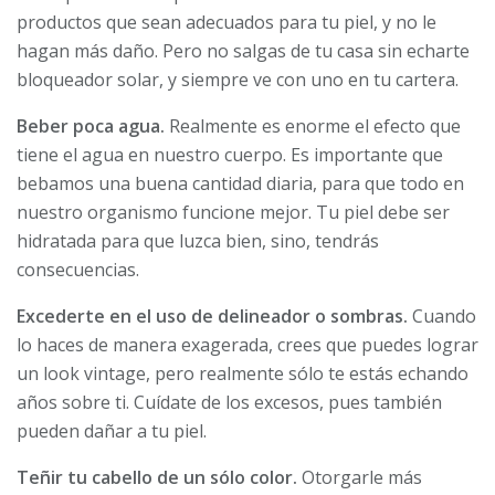
productos que sean adecuados para tu piel, y no le
hagan más daño. Pero no salgas de tu casa sin echarte
bloqueador solar, y siempre ve con uno en tu cartera.
Beber poca agua.
Realmente es enorme el efecto que
tiene el agua en nuestro cuerpo. Es importante que
bebamos una buena cantidad diaria, para que todo en
nuestro organismo funcione mejor. Tu piel debe ser
hidratada para que luzca bien, sino, tendrás
consecuencias.
Excederte en el uso de delineador o sombras.
Cuando
lo haces de manera exagerada, crees que puedes lograr
un look vintage, pero realmente sólo te estás echando
años sobre ti. Cuídate de los excesos, pues también
pueden dañar a tu piel.
Teñir tu cabello de un sólo color.
Otorgarle más