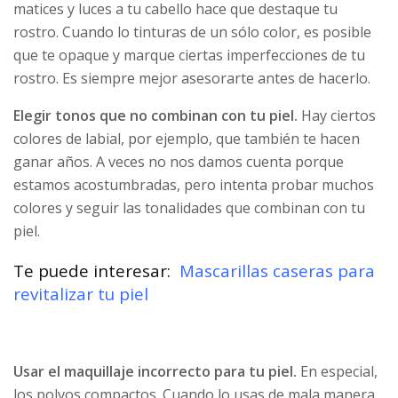
matices y luces a tu cabello hace que destaque tu
rostro. Cuando lo tinturas de un sólo color, es posible
que te opaque y marque ciertas imperfecciones de tu
rostro. Es siempre mejor asesorarte antes de hacerlo.
Elegir tonos que no combinan con tu piel.
Hay ciertos
colores de labial, por ejemplo, que también te hacen
ganar años. A veces no nos damos cuenta porque
estamos acostumbradas, pero intenta probar muchos
colores y seguir las tonalidades que combinan con tu
piel.
Te puede interesar:
Mascarillas caseras para
revitalizar tu piel
Usar el maquillaje incorrecto para tu piel.
En especial,
los polvos compactos. Cuando lo usas de mala manera,