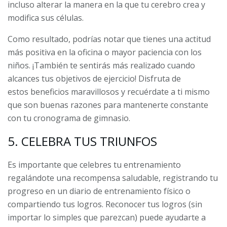
incluso alterar la manera en la que tu cerebro crea y
modifica sus células.
Como resultado, podrías notar que tienes una actitud
más positiva en la oficina o mayor paciencia con los
niños. ¡También te sentirás más realizado cuando
alcances tus objetivos de ejercicio! Disfruta de
estos beneficios maravillosos y recuérdate a ti mismo
que son buenas razones para mantenerte constante
con tu cronograma de gimnasio.
5. CELEBRA TUS TRIUNFOS
Es importante que celebres tu entrenamiento
regalándote una recompensa saludable, registrando tu
progreso en un diario de entrenamiento físico o
compartiendo tus logros. Reconocer tus logros (sin
importar lo simples que parezcan) puede ayudarte a