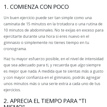
1. COMIENZA CON POCO
Un buen ejercicio puede ser tan simple como una
caminata de 15 minutos en la trotadora o una rutina de
10 minutos de abdominales. No te exijas en exceso para
ejercitarte durante una hora si eres nuevo en el
gimnasio o simplemente no tienes tiempo en tu
cronograma.
Haz tu mayor esfuerzo posible, en el nivel de intensidad
que sea adecuado para ti, y recuerda que
algo
siempre
es mejor que nada. A medida que te sientas más a gusto
y con mayor confianza en el gimnasio, podrás agregar
unos minutos más o una serie extra a cada uno de tus
ejercicios.
2. APRECIA EL TIEMPO PARA "TI
MISMO"