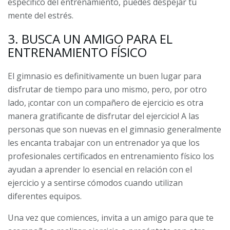
específico del entrenamiento, puedes despejar tu
mente del estrés.
3. BUSCA UN AMIGO PARA EL
ENTRENAMIENTO FÍSICO
El gimnasio es definitivamente un buen lugar para
disfrutar de tiempo para uno mismo, pero, por otro
lado, ¡contar con un compañero de ejercicio es otra
manera gratificante de disfrutar del ejercicio! A las
personas que son nuevas en el gimnasio generalmente
les encanta trabajar con un entrenador ya que los
profesionales certificados en entrenamiento físico los
ayudan a aprender lo esencial en relación con el
ejercicio y a sentirse cómodos cuando utilizan
diferentes equipos.
Una vez que comiences, invita a un amigo para que te