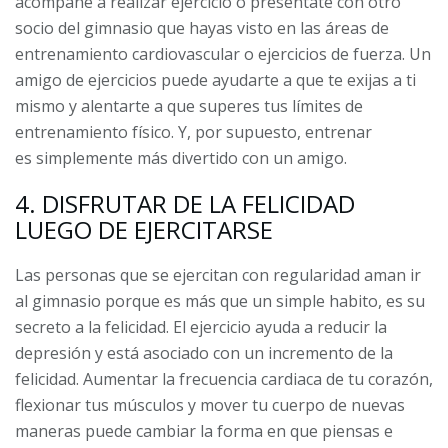
acompañe a realizar ejercicio o preséntate con otro
socio del gimnasio que hayas visto en las áreas de
entrenamiento cardiovascular o ejercicios de fuerza. Un
amigo de ejercicios puede ayudarte a que te exijas a ti
mismo y alentarte a que superes tus límites de
entrenamiento físico. Y, por supuesto, entrenar
es simplemente más divertido con un amigo.
4. DISFRUTAR DE LA FELICIDAD
LUEGO DE EJERCITARSE
Las personas que se ejercitan con regularidad aman ir
al gimnasio porque es más que un simple habito, es su
secreto a la felicidad. El ejercicio ayuda a reducir la
depresión y está asociado con un incremento de la
felicidad. Aumentar la frecuencia cardiaca de tu corazón,
flexionar tus músculos y mover tu cuerpo de nuevas
maneras puede cambiar la forma en que piensas e