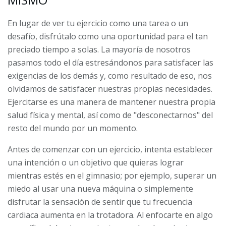
En lugar de ver tu ejercicio como una tarea o un
desafío, disfrútalo como una oportunidad para el tan
preciado tiempo a solas. La mayoría de nosotros
pasamos todo el día estresándonos para satisfacer las
exigencias de los demás y, como resultado de eso, nos
olvidamos de satisfacer nuestras propias necesidades.
Ejercitarse es una manera de mantener nuestra propia
salud física y mental, así como de "desconectarnos" del
resto del mundo por un momento.
Antes de comenzar con un ejercicio, intenta establecer
una intención o un objetivo que quieras lograr
mientras estés en el gimnasio; por ejemplo, superar un
miedo al usar una nueva máquina o simplemente
disfrutar la sensación de sentir que tu frecuencia
cardiaca aumenta en la trotadora. Al enfocarte en algo