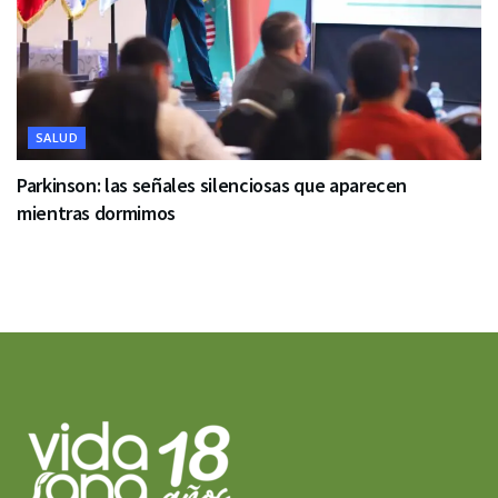
SALUD
Parkinson: las señales silenciosas que aparecen
mientras dormimos