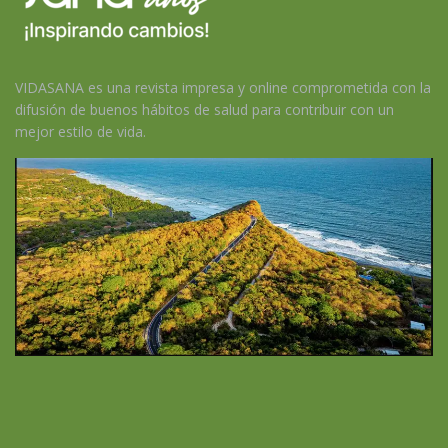
VIDASANA es una revista impresa y online comprometida con la
difusión de buenos hábitos de salud para contribuir con un
mejor estilo de vida.