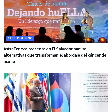
CÁNCER DE SENO
AstraZeneca presenta en El Salvador nuevas
alternativas que transforman el abordaje del cáncer de
mama