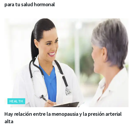
para tu salud hormonal
HEALTH
Hay relación entre la menopausia y la presión arterial
alta