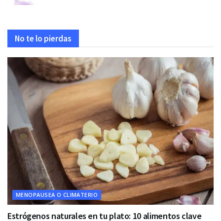
No te lo pierdas
MENOPAUSEA O CLIMATERIO
Estrógenos naturales en tu plato: 10 alimentos clave