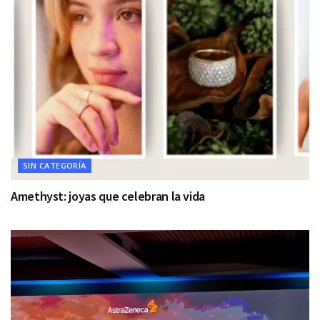
SIN CATEGORÍA
Amethyst: joyas que celebran la vida