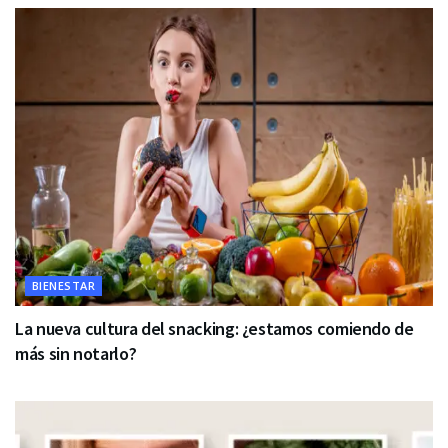
BIENESTAR
La nueva cultura del snacking: ¿estamos comiendo de
más sin notarlo?