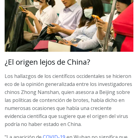
¿El origen lejos de China?
Los hallazgos de los científicos occidentales se hicieron
eco de la opinión generalizada entre los investigadores
chinos Zhong Nanshan, quien asesora a Beijing sobre
las políticas de contención de brotes, había dicho en
numerosas ocasiones que había una creciente
evidencia científica que sugiere que el origen del virus
podría no haber estado en China.
"La aparición de
COVID-19
en Wuhan no significa que