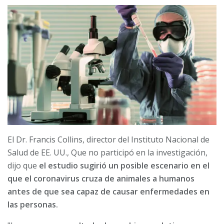
El Dr. Francis Collins, director del Instituto Nacional de
Salud de EE. UU., Que no participó en la investigación,
dijo que
el estudio sugirió un posible escenario en el
que el coronavirus cruza de animales a humanos
antes de que sea capaz de causar enfermedades en
las personas.