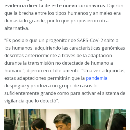
evidencia directa de este nuevo coronavirus
. Dijeron
que la brecha entre los tipos humanos y animales era
demasiado grande, por lo que propusieron otra
alternativa.
"Es posible que un progenitor de SARS-CoV-2 salte a
los humanos, adquiriendo las características genómicas
descritas anteriormente a través de la adaptación
durante la transmisión no detectada de humano a
humano", dijeron en el documento. "Una vez adquiridas,
estas adaptaciones permitirán que la
pandemia
despegue y produzca un grupo de casos lo
suficientemente grande como para activar el sistema de
vigilancia que lo detectó".