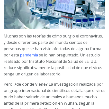
Muchas son las teorías de cómo surgió el coronavirus,
y desde diferentes parte del mundo cientos de
personas que se han visto afectadas de alguna forma
por esta
pandemia
se lo han preguntado. Un estudio
realizado por Instituto Nacional de Salud de EE. UU.
reduce significativamente la posibilidad de que el virus
tenga un origen de laboratorio.
Pero,
¿de dónde viene?
La investigación realizada por
un grupo internacional de científicos detalla que el virus
pudo haber saltado de animales a humanos mucho
antes de la primera detección en Wuhan, según la