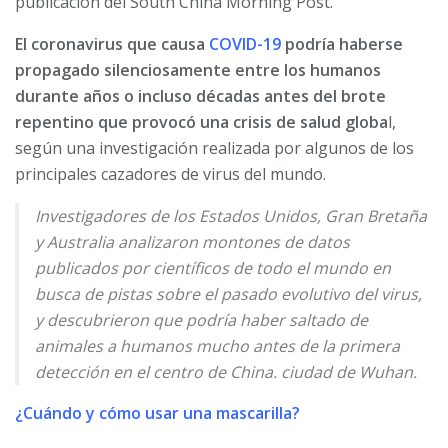
publicación del South China Morning Post.
El coronavirus que causa
COVID-19
podría haberse
propagado silenciosamente entre los humanos
durante años o incluso décadas antes del brote
repentino que provocó una crisis de salud globa
l,
según una investigación realizada por algunos de los
principales cazadores de virus del mundo.
Investigadores de los Estados Unidos, Gran Bretaña
y Australia analizaron montones de datos
publicados por científicos de todo el mundo en
busca de pistas sobre el pasado evolutivo del virus,
y descubrieron que podría haber saltado de
animales a humanos mucho antes de la primera
detección en el centro de China. ciudad de Wuhan.
¿Cuándo y cómo usar una mascarilla?