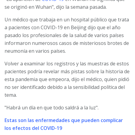
se originó en Wuhan", dijo la semana pasada.
Un médico que trabaja en un hospital público que trata
a pacientes con COVID-19 en Beijing dijo que el año
pasado los profesionales de la salud de varios países
informaron numerosos casos de misteriosos brotes de
neumonía en varios países.
Volver a examinar los registros y las muestras de estos
pacientes podría revelar más pistas sobre la historia de
esta pandemia que empeora, dijo el médico, quien pidió
no ser identificado debido a la sensibilidad política del
tema.
"Habrá un día en que todo saldrá a la luz".
Estas son las enfermedades que pueden complicar
los efectos del COVID-19