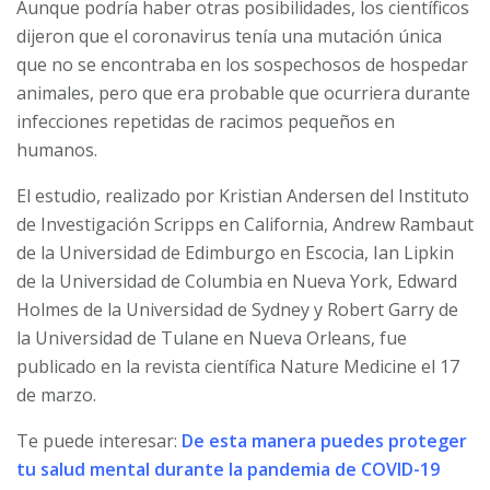
Aunque podría haber otras posibilidades, los científicos
dijeron que el coronavirus tenía una mutación única
que no se encontraba en los sospechosos de hospedar
animales, pero que era probable que ocurriera durante
infecciones repetidas de racimos pequeños en
humanos.
El estudio, realizado por Kristian Andersen del Instituto
de Investigación Scripps en California, Andrew Rambaut
de la Universidad de Edimburgo en Escocia, Ian Lipkin
de la Universidad de Columbia en Nueva York, Edward
Holmes de la Universidad de Sydney y Robert Garry de
la Universidad de Tulane en Nueva Orleans, fue
publicado en la revista científica Nature Medicine el 17
de marzo.
Te puede interesar:
De esta manera puedes proteger
tu salud mental durante la pandemia de COVID-19