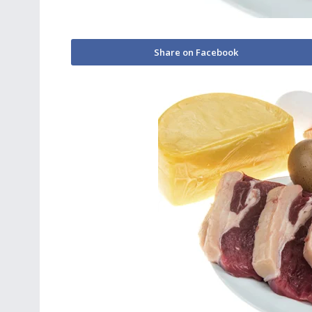
Share on Facebook