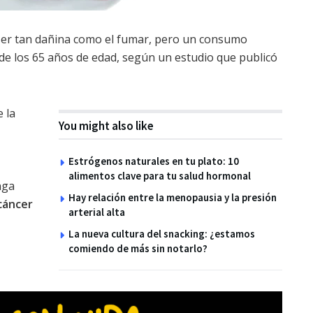
er tan dañina como el fumar, pero un consumo
e los 65 años de edad, según un estudio que publicó
 la
You might also like
Estrógenos naturales en tu plato: 10
alimentos clave para tu salud hormonal
nga
Hay relación entre la menopausia y la presión
cáncer
arterial alta
La nueva cultura del snacking: ¿estamos
comiendo de más sin notarlo?