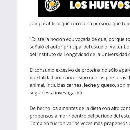
comparable al que corre una persona que fum
"Existe la noción equivocada de que, porque to
señaló el autor principal del estudio, Valter L
del Instituto de Longevidad de la Universidad d
El consumo excesivo de proteína no sólo apare
mortalidad por cáncer sino que las personas
animal, incluidas
carnes, leche y queso,
son m
según esta investigación.
De hecho los amantes de la dieta con alto con
propensos a morir dentro del período del es
También fueron varias veces más propensos 