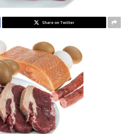
Share on Twitter