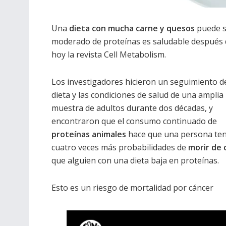
Una
dieta con mucha carne y quesos
puede s
moderado de proteínas es saludable después d
hoy la revista Cell Metabolism.
Los investigadores hicieron un seguimiento de
dieta y las condiciones de salud de una amplia
muestra de adultos durante dos décadas, y
encontraron que el consumo continuado de
proteínas animales
hace que una persona te
cuatro veces más probabilidades de
morir de 
que alguien con una dieta baja en proteínas.
Esto es un riesgo de mortalidad por cáncer