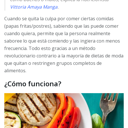
Vittoria Amaya Manga
.
Cuando se quita la culpa por comer ciertas comidas
(papas fritas/postres), sabiendo que las puede comer
cuando quiera, permite que la persona realmente
saboree lo que está comiendo y las ingiera con menos
frecuencia. Todo esto gracias a un método
revolucionario contrario a la mayoría de dietas de moda
que quitan o restringen grupos completos de
alimentos.
¿Cómo funciona?