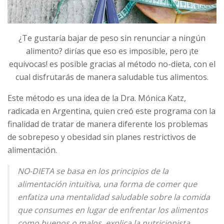
¿Te gustaría bajar de peso sin renunciar a ningún
alimento? dirías que eso es imposible, pero ¡te
equivocas! es posible gracias al método no-dieta, con el
cual disfrutarás de manera saludable tus alimentos.
E
ste método es una idea de la Dra. Mónica Katz,
radicada en Argentina, quien creó este programa con la
finalidad de tratar de manera diferente los problemas
de sobrepeso y obesidad sin planes restrictivos de
alimentación.
NO-DIETA se basa en los principios de la
alimentación intuitiva, una forma de comer que
enfatiza una mentalidad saludable sobre la comida
que consumes en lugar de enfrentar los alimentos
como buenos o malos, explica la nutricionista