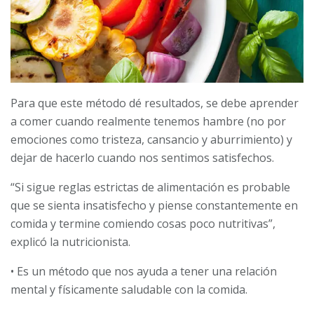
Para que este método dé resultados, se debe aprender
a comer cuando realmente tenemos hambre (no por
emociones como tristeza, cansancio y aburrimiento) y
dejar de hacerlo cuando nos sentimos satisfechos.
“Si sigue reglas estrictas de alimentación es probable
que se sienta insatisfecho y piense constantemente en
comida y termine comiendo cosas poco nutritivas”,
explicó la nutricionista.
• Es un método que nos ayuda a tener una relación
mental y físicamente saludable con la comida.