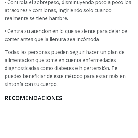
• Controla el sobrepeso, disminuyendo poco a poco los
atracones y comilonas, ingiriendo solo cuando
realmente se tiene hambre.
• Centra su atención en lo que se siente para dejar de
comer antes que la llenura sea incómoda.
Todas las personas pueden seguir hacer un plan de
alimentación que tome en cuenta enfermedades
diagnosticadas como diabetes e hipertensión. Te
puedes beneficiar de este método para estar más en
sintonía con tu cuerpo.
RECOMENDACIONES