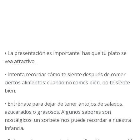
• La presentación es importante: has que tu plato se
vea atractivo.
• Intenta recordar cómo te siente después de comer
ciertos alimentos: cuando no comes bien, no te siente
bien.
• Entrénate para dejar de tener antojos de salados,
azucarados o grasosos. Algunos sabores son
nostálgicos: un sorbete nos puede recordar a nuestra
infancia.