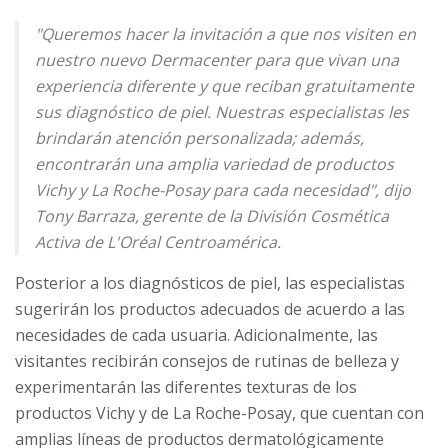
"Queremos hacer la invitación a que nos visiten en
nuestro nuevo Dermacenter para que vivan una
experiencia diferente y que reciban gratuitamente
sus diagnóstico de piel. Nuestras especialistas les
brindarán atención personalizada; además,
encontrarán una amplia variedad de productos
Vichy y La Roche-Posay para cada necesidad", dijo
Tony Barraza, gerente de la División Cosmética
Activa de L'Oréal Centroamérica.
Posterior a los diagnósticos de piel, las especialistas
sugerirán los productos adecuados de acuerdo a las
necesidades de cada usuaria. Adicionalmente, las
visitantes recibirán consejos de rutinas de belleza y
experimentarán las diferentes texturas de los
productos Vichy y de La Roche-Posay, que cuentan con
amplias líneas de productos dermatológicamente