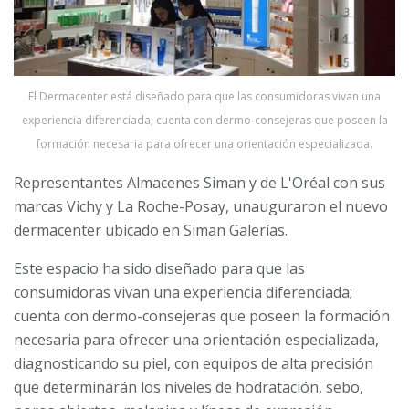
El Dermacenter está diseñado para que las consumidoras vivan una
experiencia diferenciada; cuenta con dermo-consejeras que poseen la
formación necesaria para ofrecer una orientación especializada.
Representantes Almacenes Siman y de L'Oréal con sus
marcas Vichy y La Roche-Posay, unauguraron el nuevo
dermacenter ubicado en Siman Galerías.
Este espacio ha sido diseñado para que las
consumidoras vivan una experiencia diferenciada;
cuenta con dermo-consejeras que poseen la formación
necesaria para ofrecer una orientación especializada,
diagnosticando su piel, con equipos de alta precisión
que determinarán los niveles de hodratación, sebo,