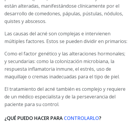
están alteradas, manifestándose clínicamente por el
desarrollo de comedones, pápulas, pústulas, nódulos,
quistes y abscesos.
Las causas del acné son complejas e intervienen
múltiples factores. Estos se pueden dividir en primarios:
Como el factor genético y las alteraciones hormonales;
y secundarias: como la colonización microbiana, la
respuesta inflamatoria inmune, el estrés, uso de
maquillaje o cremas inadecuadas para el tipo de piel.
El tratamiento del acné también es complejo y requiere
de un médico especialista y de la perseverancia del
paciente para su control.
¿QUÉ PUEDO HACER PARA
CONTROLARLO
?