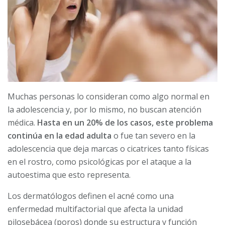
Muchas personas lo consideran como algo normal en
la adolescencia y, por lo mismo, no buscan atención
médica.
H
asta en un
20% de los casos, este problema
continúa
en la edad adulta
o fue tan severo en la
adolescencia que deja marcas o cicatrices tanto físicas
en el rostro, como psicológicas por el ataque a la
autoestima que esto representa.
Los dermatólogos definen el acné como una
enfermedad multifactorial que afecta la unidad
pilosebácea (poros) donde su estructura y función