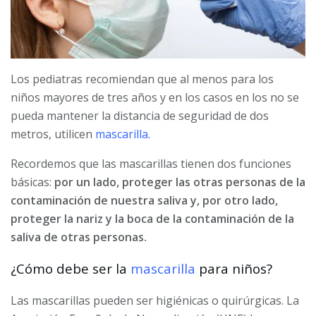
Los pediatras recomiendan que al menos para los
niños mayores de tres años y en los casos en los no se
pueda mantener la distancia de seguridad de dos
metros, utilicen
mascarilla.
Recordemos que las mascarillas tienen dos funciones
básicas:
por un lado, proteger las otras personas de la
contaminación de nuestra saliva y, por otro lado,
proteger la nariz y la boca de la contaminación de la
saliva de otras personas.
¿Cómo debe ser la
mascarilla
para niños?
Las mascarillas pueden ser higiénicas o quirúrgicas. La