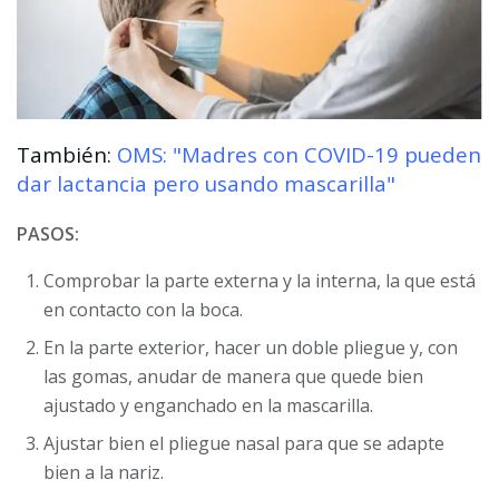
También:
OMS: "Madres con COVID-19 pueden
dar lactancia pero usando mascarilla"
PASOS:
Comprobar la parte externa y la interna, la que está
en contacto con la boca.
En la parte exterior, hacer un doble pliegue y, con
las gomas, anudar de manera que quede bien
ajustado y enganchado en la mascarilla.
Ajustar bien el pliegue nasal para que se adapte
bien a la nariz.