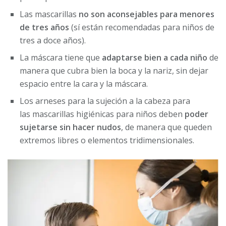
Las mascarillas
no son aconsejables para menores
de tres años
(sí están recomendadas para niños de
tres a doce años).
La máscara tiene que
adaptarse bien a cada niño
de
manera que cubra bien la boca y la nariz, sin dejar
espacio entre la cara y la máscara.
Los arneses para la sujeción a la cabeza para
las mascarillas higiénicas para niños deben
poder
sujetarse sin hacer nudos
, de manera que queden
extremos libres o elementos tridimensionales.