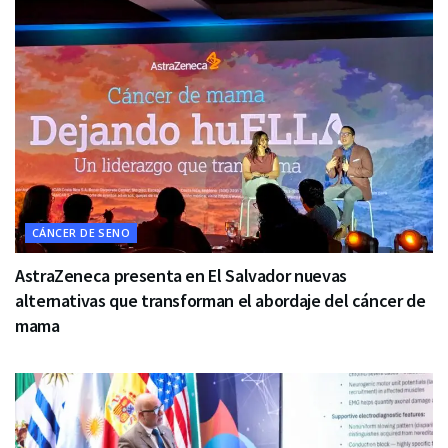
CÁNCER DE SENO
AstraZeneca presenta en El Salvador nuevas
alternativas que transforman el abordaje del cáncer de
mama