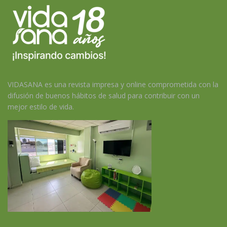
VIDASANA es una revista impresa y online comprometida con la
difusión de buenos hábitos de salud para contribuir con un
mejor estilo de vida.