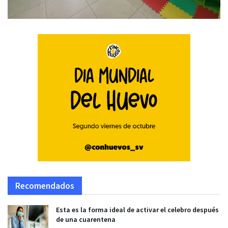
Recomendados
Esta es la forma ideal de activar el celebro después
de una cuarentena