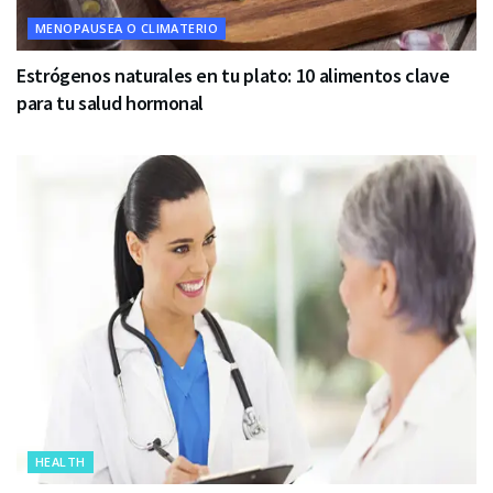
MENOPAUSEA O CLIMATERIO
Estrógenos naturales en tu plato: 10 alimentos clave
para tu salud hormonal
HEALTH