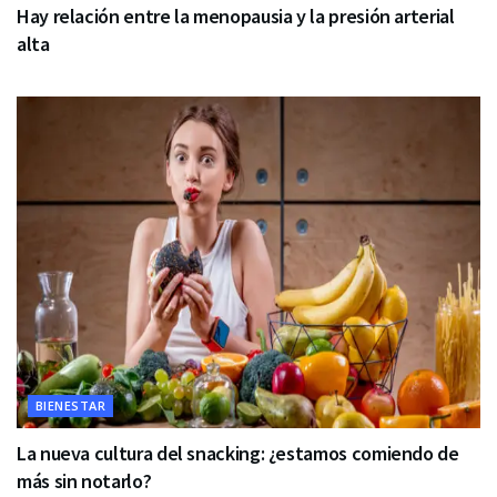
Hay relación entre la menopausia y la presión arterial
alta
BIENESTAR
La nueva cultura del snacking: ¿estamos comiendo de
más sin notarlo?