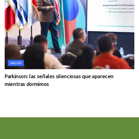
SALUD
Parkinson: las señales silenciosas que aparecen
mientras dormimos