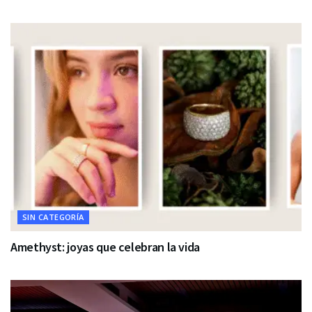
SIN CATEGORÍA
Amethyst: joyas que celebran la vida