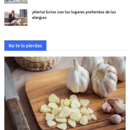
¡Alerta! Estos son los lugares preferidos de las
alergias
No te lo pierdas