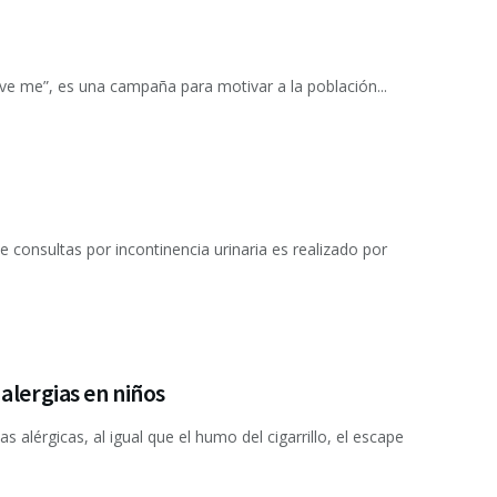
love me”, es una campaña para motivar a la población...
consultas por incontinencia urinaria es realizado por
alergias en niños
 alérgicas, al igual que el humo del cigarrillo, el escape