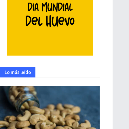
Lo más leído