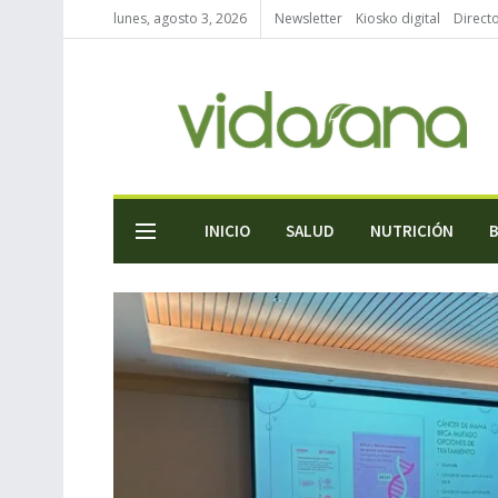
lunes, agosto 3, 2026
Newsletter
Kiosko digital
Direct
INICIO
SALUD
NUTRICIÓN