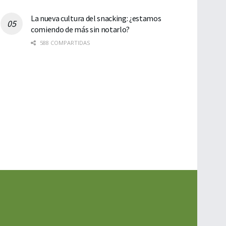
La nueva cultura del snacking: ¿estamos
comiendo de más sin notarlo?
588 COMPARTIDAS