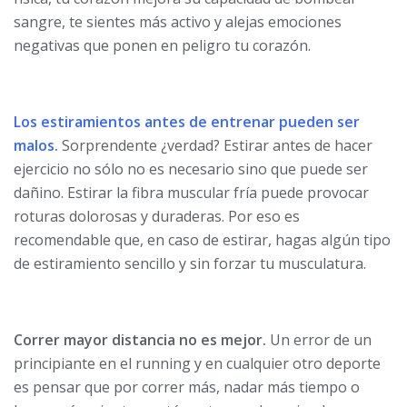
sangre, te sientes más activo y alejas emociones
negativas que ponen en peligro tu corazón.
Los estiramientos antes de entrenar pueden ser
malos.
Sorprendente ¿verdad? Estirar antes de hacer
ejercicio no sólo no es necesario sino que puede ser
dañino. Estirar la fibra muscular fría puede provocar
roturas dolorosas y duraderas. Por eso es
recomendable que, en caso de estirar, hagas algún tipo
de estiramiento sencillo y sin forzar tu musculatura.
Correr mayor distancia no es mejor.
Un error de un
principiante en el running y en cualquier otro deporte
es pensar que por correr más, nadar más tiempo o