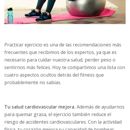
Practicar ejercicio es una de las recomendaciones más
frecuentes que recibimos de los expertos, ya que es
necesario para cuidar nuestra salud, perder peso o
sentirnos más felices. Hoy te compartimos una lista con
cuatro aspectos ocultos detrás del fitness que
probablemente no sabías.
Tu salud cardiovascular mejora.
Además de ayudarnos
para quemar grasa, el ejercicio también reduce el
riesgo de accidentes cardiovasculares. Con la actividad
física, tu corazón mejora su capacidad de bombear