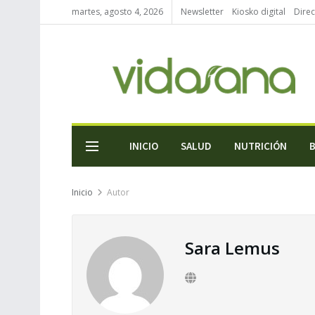
martes, agosto 4, 2026
Newsletter
Kiosko digital
Direc
INICIO
SALUD
NUTRICIÓN
Inicio
Autor
Sara Lemus