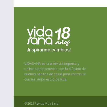
VIDASANA es una revista impresa y
online comprometida con la difusión de
buenos hábitos de salud para contribuir
con un mejor estilo de vida.
© 2025 Revista Vida Sana