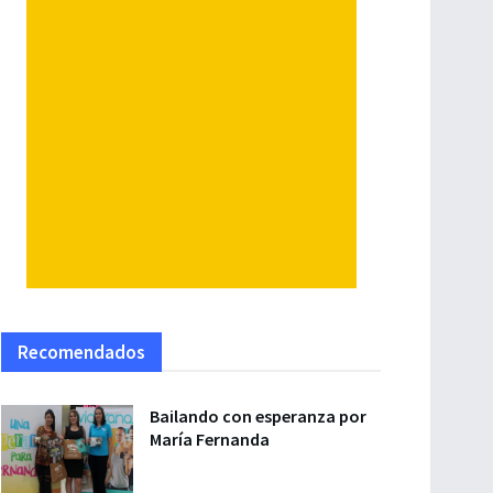
Recomendados
Bailando con esperanza por
María Fernanda