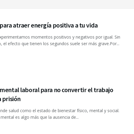
para atraer energía positiva a tu vida
perimentamos momentos positivos y negativos por igual. Sin
 el efecto que tienen los segundos suele ser más grave.Por...
mental laboral para no convertir el trabajo
 prisión
ende salud como el estado de bienestar físico, mental y social.
 mental es algo más que la ausencia de...