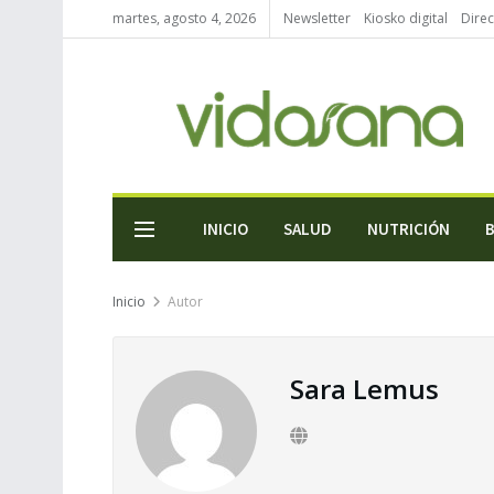
martes, agosto 4, 2026
Newsletter
Kiosko digital
Direc
INICIO
SALUD
NUTRICIÓN
Inicio
Autor
Sara Lemus