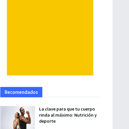
Recomendados
La clave para que tu cuerpo
rinda al máximo: Nutrición y
deporte