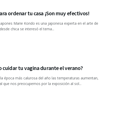
ara ordenar tu casa ¡Son muy efectivos!
japones Marie Kondo es una japonesa experta en el arte de
desde chica se interesó el tema...
cuidar tu vagina durante el verano?
la época más calurosa del año las temperaturas aumentan,
l que nos preocupemos por la exposición al sol...