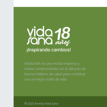
VIDASANA es una revista impresa y
online comprometida con la difusión de
buenos hábitos de salud para contribuir
con un mejor estilo de vida.
© 2025 Revista Vida Sana