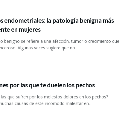
s endometriales: la patología benigna más
ente en mujeres
no benigno se refiere a una afección, tumor o crecimiento que
nceroso. Algunas veces sugiere que no...
nes por las que te duelen los pechos
 las que sufren por los molestos dolores en los pechos?
muchas causas de este incomodo malestar en...