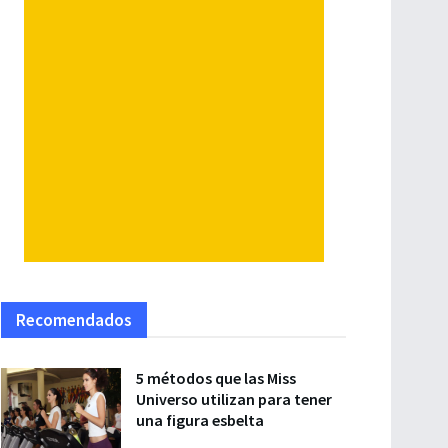
Recomendados
5 métodos que las Miss
Universo utilizan para tener
una figura esbelta