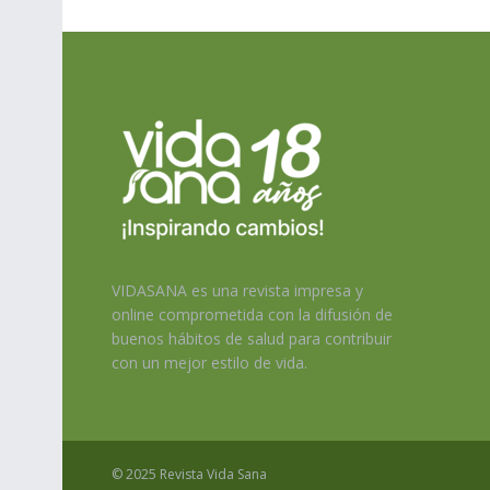
VIDASANA es una revista impresa y
online comprometida con la difusión de
buenos hábitos de salud para contribuir
con un mejor estilo de vida.
© 2025 Revista Vida Sana