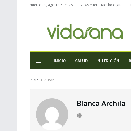
miércoles, agosto 5, 2026
Newsletter
Kiosko digital
Di
INICIO
SALUD
NUTRICIÓN
Inicio
Autor
Blanca Archila