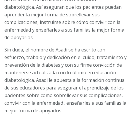
diabetológica. Así aseguran que los pacientes puedan
aprender la mejor forma de sobrellevar sus
complicaciones, instruirse sobre cómo convivir con la
enfermedad y enseñarles a sus familias la mejor forma
de apoyarlos.
Sin duda, el nombre de Asadi se ha escrito con
esfuerzo, trabajo y dedicación en el cuido, tratamiento y
prevención de la diabetes y con su firme convicción de
mantenerse actualizada con lo último en educación
diabetológica. Asadi le apuesta a la formación continua
de sus educadores para asegurar el aprendizaje de los
pacientes sobre como sobrellevar sus complicaciones,
convivir con la enfermedad . enseñarles a sus familias la
mejor forma de apoyarlos.