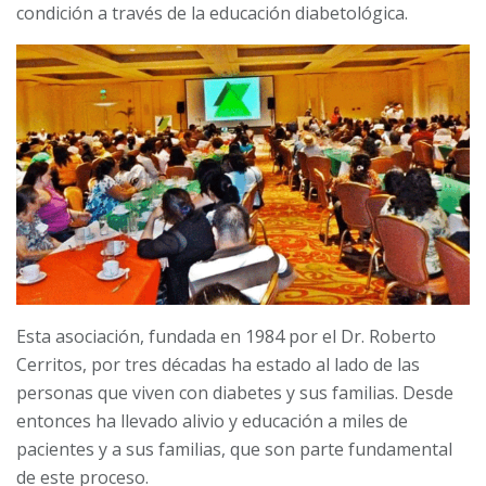
condición a través de la educación diabetológica.
Esta asociación, fundada en 1984 por el Dr. Roberto
Cerritos, por tres décadas ha estado al lado de las
personas que viven con diabetes y sus familias. Desde
entonces ha llevado alivio y educación a miles de
pacientes y a sus familias, que son parte fundamental
de este proceso.