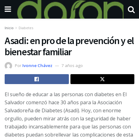
Inicio
Diabetes
Asadi: en pro de la prevención y el
bienestar familiar
Por
Ivonne Chávez
7 años ago
El sueño de educar a las personas con diabetes en El
Salvador comenzó hace 30 años para la Asociación
Salvadoreña de Diabetes (Asadi). Hoy, con enorme
orgullo, pueden mirar atrás con la seguridad de haber
trabajado incansablemente para que las personas con
diabetes puedan sobrellevar las complicaciones de esta