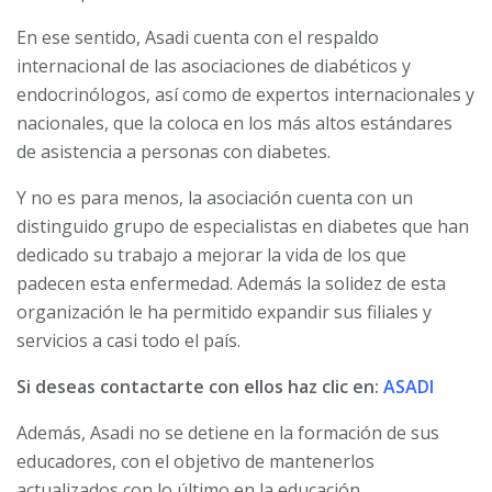
En ese sentido, Asadi cuenta con el respaldo
internacional de las asociaciones de diabéticos y
endocrinólogos, así como de expertos internacionales y
nacionales, que la coloca en los más altos estándares
de asistencia a personas con diabetes.
Y no es para menos, la asociación cuenta con un
distinguido grupo de especialistas en diabetes que han
dedicado su trabajo a mejorar la vida de los que
padecen esta enfermedad. Además la solidez de esta
organización le ha permitido expandir sus filiales y
servicios a casi todo el país.
Si deseas contactarte con ellos haz clic en:
ASADI
Además, Asadi no se detiene en la formación de sus
educadores, con el objetivo de mantenerlos
actualizados con lo último en la educación