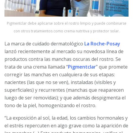
Pigmentclar debe aplicarse sobre el rostro limpio y puede combinarse
con otros tratamientos como crema nutritiva y protector solar.
La marca de cuidado dermatológico
La Roche-Posay
lanzó recientemente al mercado su novedosa línea de
productos contra las manchas oscuras del rostro. Se
trata de una crema llamada “
Pigmentclar
” que promete
corregir las manchas en cualquiera de sus etapas:
nacientes (las que no se ven), instaladas (visibles y
superficiales) y recurrentes (manchas que reaparecen
luego de ser removidas); y que además despigmenta el
tono de la piel, homogenizando el rostro.
“La exposición al sol, la edad, los cambios hormonales y
el estrés repercuten en algo grave como la aparición de