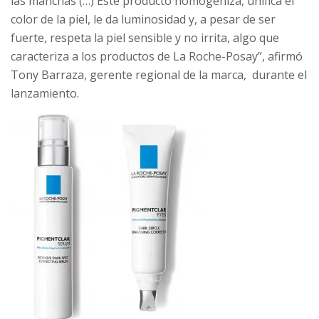
las manchas (…) Este producto homogeniza, unifica el
color de la piel, le da luminosidad y, a pesar de ser
fuerte, respeta la piel sensible y no irrita, algo que
caracteriza a los productos de La Roche-Posay”, afirmó
Tony Barraza, gerente regional de la marca, durante el
lanzamiento.