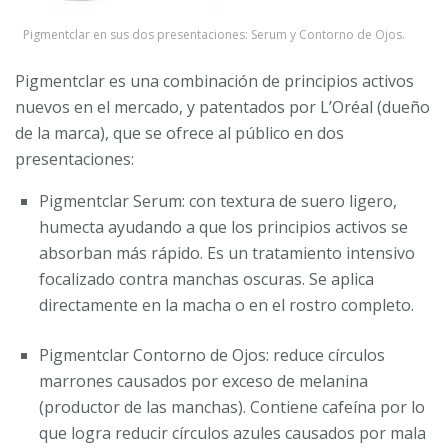
Pigmentclar en sus dos presentaciones: Serum y Contorno de Ojos.
Pigmentclar es una combinación de principios activos
nuevos en el mercado, y patentados por L’Oréal (dueño
de la marca), que se ofrece al público en dos
presentaciones:
Pigmentclar Serum: con textura de suero ligero,
humecta ayudando a que los principios activos se
absorban más rápido. Es un tratamiento intensivo
focalizado contra manchas oscuras. Se aplica
directamente en la macha o en el rostro completo.
Pigmentclar Contorno de Ojos: reduce círculos
marrones causados por exceso de melanina
(productor de las manchas). Contiene cafeína por lo
que logra reducir círculos azules causados por mala