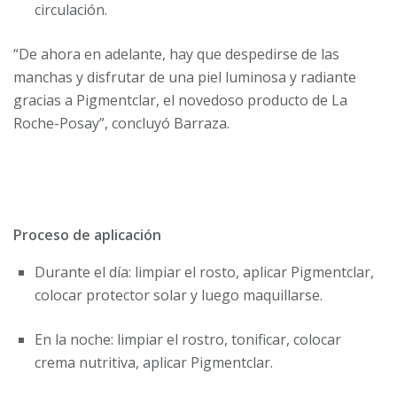
circulación.
“De ahora en adelante, hay que despedirse de las
manchas y disfrutar de una piel luminosa y radiante
gracias a Pigmentclar, el novedoso producto de La
Roche-Posay”, concluyó Barraza.
Proceso de aplicación
Durante el día: limpiar el rosto, aplicar Pigmentclar,
colocar protector solar y luego maquillarse.
En la noche: limpiar el rostro, tonificar, colocar
crema nutritiva, aplicar Pigmentclar.