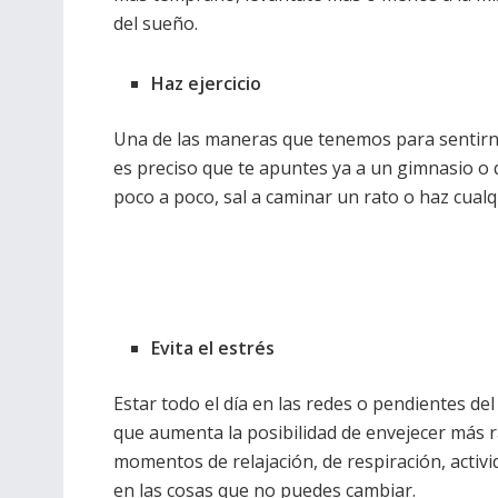
del sueño.
Haz ejercicio
Una de las maneras que tenemos para sentirno
es preciso que te apuntes ya a un gimnasio o 
poco a poco, sal a caminar un rato o haz cualqui
Evita el estrés
Estar todo el día en las redes o pendientes del
que aumenta la posibilidad de envejecer más 
momentos de relajación, de respiración, activi
en las cosas que no puedes cambiar.