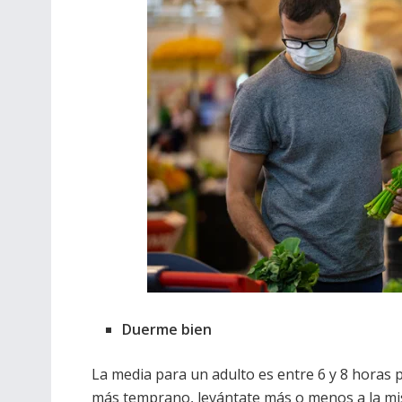
Duerme bien
La media para un adulto es entre 6 y 8 horas 
más temprano, levántate más o menos a la mi