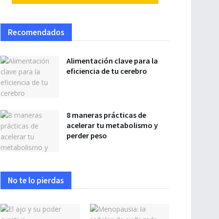
Recomendados
Alimentación clave para la
eficiencia de tu cerebro
8 maneras prácticas de
acelerar tu metabolismo y
perder peso
No te lo pierdas