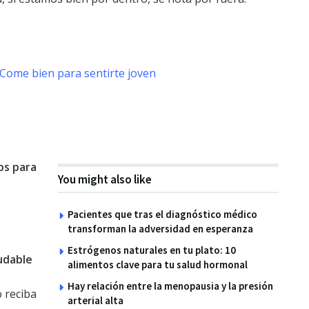
Come bien para sentirte joven
ps para
You might also like
Pacientes que tras el diagnóstico médico
transforman la adversidad en esperanza
Estrógenos naturales en tu plato: 10
ludable
alimentos clave para tu salud hormonal
Hay relación entre la menopausia y la presión
 reciba
arterial alta