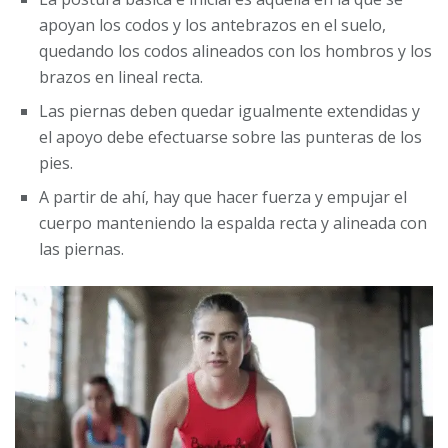
apoyan los codos y los antebrazos en el suelo,
quedando los codos alineados con los hombros y los
brazos en lineal recta.
Las piernas deben quedar igualmente extendidas y
el apoyo debe efectuarse sobre las punteras de los
pies.
A partir de ahí, hay que hacer fuerza y empujar el
cuerpo manteniendo la espalda recta y alineada con
las piernas.