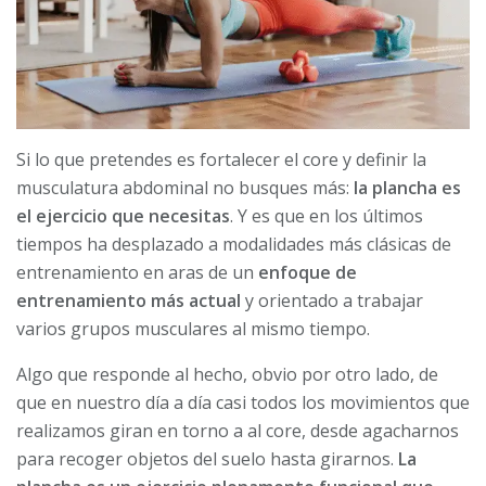
Si lo que pretendes es fortalecer el core y definir la
musculatura abdominal no busques más:
la plancha es
el ejercicio que necesitas
. Y es que en los últimos
tiempos ha desplazado a modalidades más clásicas de
entrenamiento en aras de un
enfoque de
entrenamiento más actual
y orientado a trabajar
varios grupos musculares al mismo tiempo.
Algo que responde al hecho, obvio por otro lado, de
que en nuestro día a día casi todos los movimientos que
realizamos giran en torno a al core, desde agacharnos
para recoger objetos del suelo hasta girarnos.
La