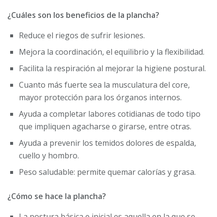
¿Cuáles son los beneficios de la plancha?
Reduce el riegos de sufrir lesiones.
Mejora la coordinación, el equilibrio y la flexibilidad.
Facilita la respiración al mejorar la higiene postural.
Cuanto más fuerte sea la musculatura del core,
mayor protección para los órganos internos.
Ayuda a completar labores cotidianas de todo tipo
que impliquen agacharse o girarse, entre otras.
Ayuda a prevenir los temidos dolores de espalda,
cuello y hombro.
Peso saludable: permite quemar calorías y grasa.
¿Cómo se hace la plancha?
La postura básica e inicial es aquella en la que se