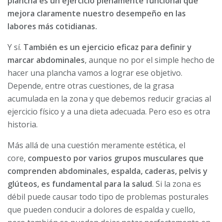
plancha es un ejercicio plenamente funcional que
mejora claramente nuestro desempeño en las
labores más cotidianas.
Y sí.
También es un ejercicio eficaz para definir y
marcar abdominales
, aunque no por el simple hecho de
hacer una plancha vamos a lograr ese objetivo.
Depende, entre otras cuestiones, de la grasa
acumulada en la zona y que debemos reducir gracias al
ejercicio físico y a una dieta adecuada. Pero eso es otra
historia.
Más allá de una cuestión meramente estética, el
core,
compuesto por varios grupos musculares que
comprenden abdominales, espalda, caderas, pelvis y
glúteos, es fundamental para la salud
. Si la zona es
débil puede causar todo tipo de problemas posturales
que pueden conducir a dolores de espalda y cuello,