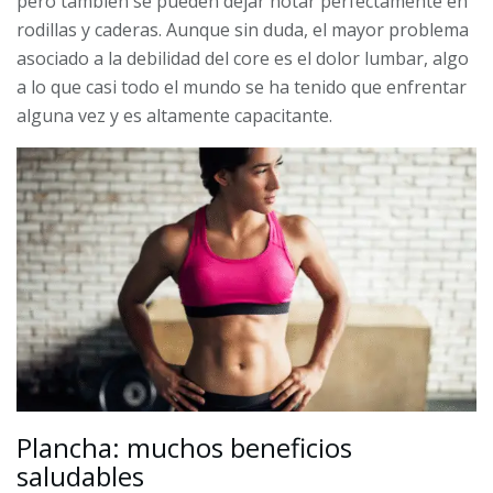
pero también se pueden dejar notar perfectamente en
rodillas y caderas. Aunque sin duda, el mayor problema
asociado a la debilidad del core es el dolor lumbar, algo
a lo que casi todo el mundo se ha tenido que enfrentar
alguna vez y es altamente capacitante.
Plancha: muchos beneficios
saludables