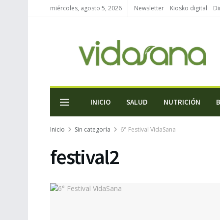
miércoles, agosto 5, 2026
Newsletter
Kiosko digital
Di
INICIO
SALUD
NUTRICIÓN
Inicio
Sin categoría
6° Festival VidaSana
festival2