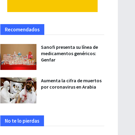
Recomendados
Sanofi presenta su línea de
medicamentos genéricos:
Genfar
Aumenta la cifra de muertos
por coronavirus en Arabia
No te lo pierdas