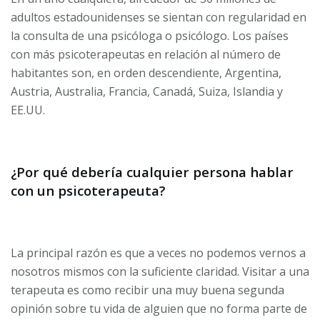
adultos estadounidenses se sientan con regularidad en
la consulta de una psicóloga o psicólogo. Los países
con más psicoterapeutas en relación al número de
habitantes son, en orden descendiente, Argentina,
Austria, Australia, Francia, Canadá, Suiza, Islandia y
EE.UU.
¿Por qué debería cualquier persona hablar
con un psicoterapeuta?
La principal razón es que a veces no podemos vernos a
nosotros mismos con la suficiente claridad. Visitar a una
terapeuta es como recibir una muy buena segunda
opinión sobre tu vida de alguien que no forma parte de