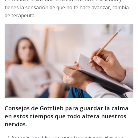
tienes la sensación de que no te hace avanzar, cambia
de terapeuta.
Consejos de Gottlieb para guardar la calma
en estos tiempos que todo altera nuestros
nervios.
Ser más amables con nosotros mismos. Hay que