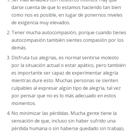
darse cuenta de que lo estamos haciendo tan bien
como nos es posible, en lugar de ponernos niveles
de exigencia muy elevados.
Tener mucha autocompasión, porque cuando tienes
autocompasión también sientes compasión por los
demás.
Disfruta tus alegrías, es normal sentirse molesto
por la situación actual o estar apático, pero también
es importante ser capaz de experimentar alegría
mientras dure esto. Muchas personas se sienten
culpables al expresar algún tipo de alegría, tal vez
por pensar que no es lo más adecuado en estos
momentos.
No minimizar las pérdidas. Mucha gente tiene la
sensación de que, incluso sin haber sufrido una
pérdida humana o sin haberse quedado sin trabajo,