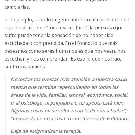
cambiarlas.
Por ejemplo, cuando la gente intenta calmar el dolor de
alguien diciéndole “todo estará bien”, la persona que
sufre puede tener la sensación de no haber sido
escuchada o comprendida. En el fondo, lo que más
deseamos como seres humanos es que nos vean, nos
escuchen y nos comprendan. Es eso lo que nos hace
sentirnos amados.
Necesitamos prestar más atención a nuestra salud
mental que termina repercutiendo en todas las
áreas de la vida, familiar, laboral, económica, social.
Ir al psicólogo, al psiquiatra o terapeuta está bien.
Algunas cosas no se solucionan “saliendo a bailar”,
“pensando en otra cosa” o con “fuerza de voluntad”.
Deja de estigmatizar la terapia.