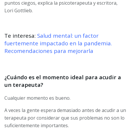
puntos ciegos, explica la psicoterapeuta y escritora,
Lori Gottlieb.
Te interesa:
Salud mental: un factor
fuertemente impactado en la pandemia.
Recomendaciones para mejorarla
¿Cuándo es el momento ideal para acudir a
un terapeuta?
Cualquier momento es bueno.
A veces la gente espera demasiado antes de acudir a un
terapeuta por considerar que sus problemas no son lo
suficientemente importantes.