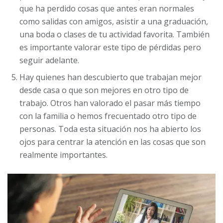
que ha perdido cosas que antes eran normales
como salidas con amigos, asistir a una graduación,
una boda o clases de tu actividad favorita. También
es importante valorar este tipo de pérdidas pero
seguir adelante.
Hay quienes han descubierto que trabajan mejor
desde casa o que son mejores en otro tipo de
trabajo. Otros han valorado el pasar más tiempo
con la familia o hemos frecuentado otro tipo de
personas. Toda esta situación nos ha abierto los
ojos para centrar la atención en las cosas que son
realmente importantes.