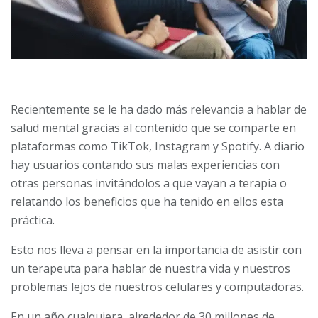
Recientemente se le ha dado más relevancia a hablar de
salud mental gracias al contenido que se comparte en
plataformas como TikTok, Instagram y Spotify. A diario
hay usuarios contando sus malas experiencias con
otras personas invitándolos a que vayan a terapia o
relatando los beneficios que ha tenido en ellos esta
práctica.
Esto nos lleva a pensar en la importancia de asistir con
un terapeuta para hablar de nuestra vida y nuestros
problemas lejos de nuestros celulares y computadoras.
En un año cualquiera, alrededor de 30 millones de