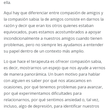
ella.
Aquí hay que diferenciar entre compasión de amigos y
la compasión sabia: la de amigos consiste en darnos la
razón y decir que eran los otros quienes estaban
equivocados, pues estamos acostumbrados a apoyar
incondicionalmente a nuestros amigos cuando tienen
problemas, pero no siempre les ayudamos a entender
su papel dentro de un contexto más amplio.
Lo que hace el terapeuta es ofrecer compasión sabia,
es decir, mostrarnos un espejo que nos ayude a vernos
de manera panorámica. Un buen motivo para hablar
con alguien es saber por qué nos atascamos en
ocasiones, por qué tenemos problemas para avanzar,
por qué experimentamos dificultades para
relacionarnos, por qué sentimos ansiedad o, tal vez,
incluso, algo de depresión, para identificar nuestros