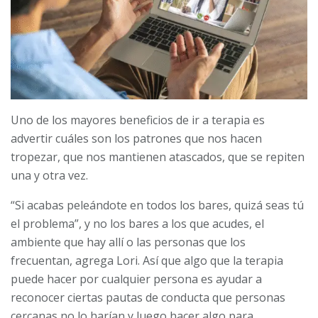
Uno de los mayores beneficios de ir a terapia es
advertir cuáles son los patrones que nos hacen
tropezar, que nos mantienen atascados, que se repiten
una y otra vez.
“Si acabas peleándote en todos los bares, quizá seas tú
el problema”, y no los bares a los que acudes, el
ambiente que hay allí o las personas que los
frecuentan, agrega Lori. Así que algo que la terapia
puede hacer por cualquier persona es ayudar a
reconocer ciertas pautas de conducta que personas
cercanas no lo harían y luego hacer algo para