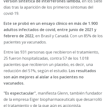
versión sintética de interferones lambda
, en los siete
días tras la aparición de los primeros síntomas del
covid-19.
Este se probó en un ensayo clínico en más de 1.900
adultos infectados de covid, entre junio de 2021 y
febrero de 2022
, en Brasil y Canadá. Con un 85% de los
pacientes ya vacunados.
Entre las 931 personas que recibieron el tratamiento,
25 fueron hospitalizadas, contra 57 de los 1.018
pacientes que recibieron un placebo, es decir, una
reducción del 51%, según el estudio.
Los resultados
son aún mejores al aislar a los pacientes no
vacunados.
"Es espectacular"
, manifiesta Glenn, también fundador
de la empresa Eiger biopharmaceuticals que desarrolló
el tratamiento y de la que aún es accionista.