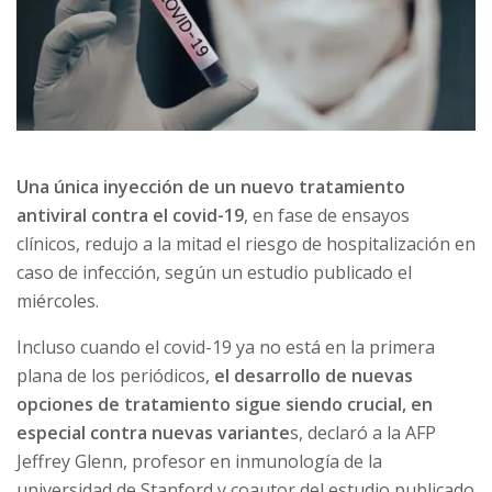
Una única inyección de un nuevo tratamiento
antiviral contra el covid-19
, en fase de ensayos
clínicos, redujo a la mitad el riesgo de hospitalización en
caso de infección, según un estudio publicado el
miércoles.
Incluso cuando el covid-19 ya no está en la primera
plana de los periódicos,
el desarrollo de nuevas
opciones de tratamiento sigue siendo crucial, en
especial contra nuevas variante
s, declaró a la AFP
Jeffrey Glenn, profesor en inmunología de la
universidad de Stanford y coautor del estudio publicado