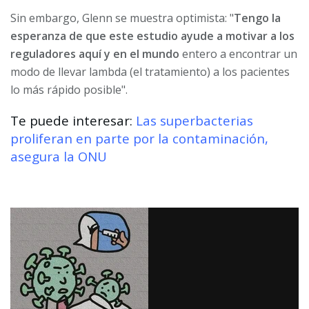
Sin embargo, Glenn se muestra optimista: "
Tengo la
esperanza de que este estudio ayude a motivar a los
reguladores aquí y en el mundo
entero a encontrar un
modo de llevar lambda (el tratamiento) a los pacientes
lo más rápido posible".
Te puede interesar:
Las superbacterias
proliferan en parte por la contaminación,
asegura la ONU