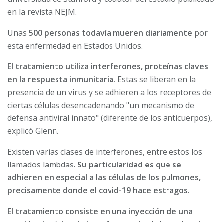
en la revista NEJM.
Unas
500 personas todavía mueren diariamente
por
esta enfermedad en Estados Unidos.
El tratamiento utiliza interferones, proteínas claves
en la respuesta inmunitaria.
Estas se liberan en la
presencia de un virus y se adhieren a los receptores de
ciertas células desencadenando "un mecanismo de
defensa antiviral innato" (diferente de los anticuerpos),
explicó Glenn.
Existen varias clases de interferones, entre estos los
llamados lambdas.
Su particularidad es que se
adhieren en especial a las células de los pulmones,
precisamente donde el covid-19 hace estragos.
El tratamiento consiste en una inyección de una