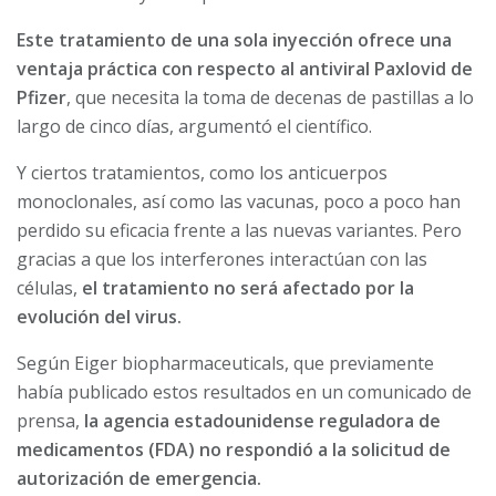
Este tratamiento de una sola inyección ofrece una
ventaja práctica con respecto al antiviral Paxlovid de
Pfizer
, que necesita la toma de decenas de pastillas a lo
largo de cinco días, argumentó el científico.
Y ciertos tratamientos, como los anticuerpos
monoclonales, así como las vacunas, poco a poco han
perdido su eficacia frente a las nuevas variantes. Pero
gracias a que los interferones interactúan con las
células,
el tratamiento no será afectado por la
evolución del virus.
Según Eiger biopharmaceuticals, que previamente
había publicado estos resultados en un comunicado de
prensa,
la agencia estadounidense reguladora de
medicamentos (FDA) no respondió a la solicitud de
autorización de emergencia.