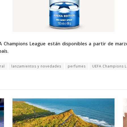
EFA Champions League están disponibles a partir de mar
aís.
ral
lanzamientos y novedades
perfumes
UEFA Champions 