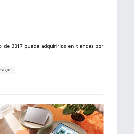
zo de 2017 puede adquirirlos en tiendas por
League