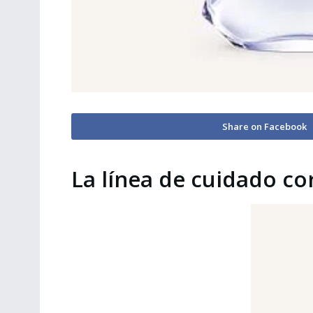
Share on Facebook
La línea de cuidado co