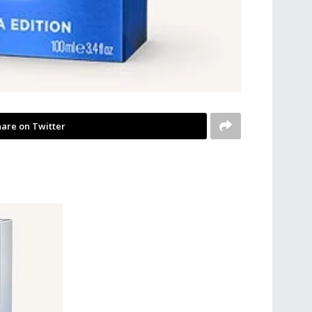
are on Twitter