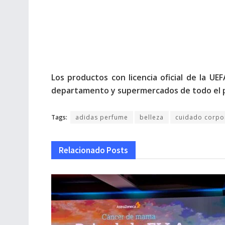
Los productos con licencia oficial de la U
departamento y supermercados de todo el p
Tags:
adidas perfume
belleza
cuidado corpo
Relacionado
Posts