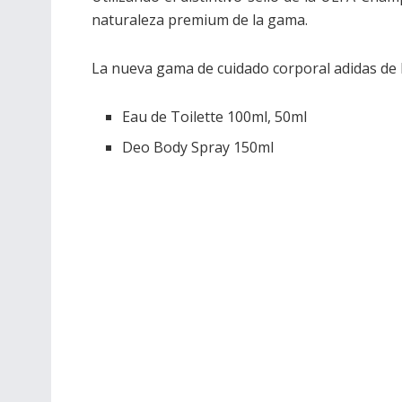
naturaleza premium de la gama.
La nueva gama de cuidado corporal adidas de 
Eau de Toilette 100ml, 50ml
Deo Body Spray 150ml