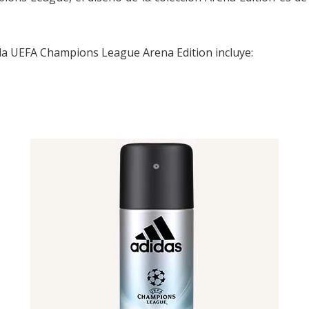
la UEFA Champions League Arena Edition incluye: