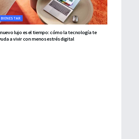
BIENESTAR
 nuevo lujo es el tiempo: cómo la tecnología te
uda a vivir con menos estrés digital