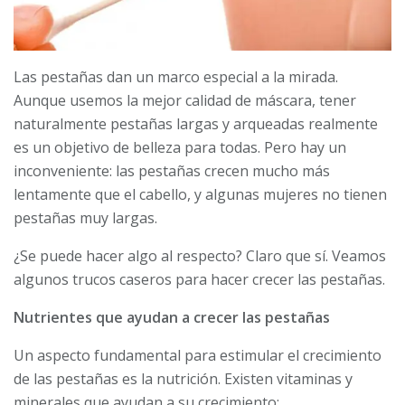
Las pestañas dan un marco especial a la mirada.
Aunque usemos la mejor calidad de máscara, tener
naturalmente pestañas largas y arqueadas realmente
es un objetivo de belleza para todas. Pero hay un
inconveniente: las pestañas crecen mucho más
lentamente que el cabello, y algunas mujeres no tienen
pestañas muy largas.
¿Se puede hacer algo al respecto? Claro que sí. Veamos
algunos trucos caseros para hacer crecer las pestañas.
Nutrientes que ayudan a crecer las pestañas
Un aspecto fundamental para estimular el crecimiento
de las pestañas es la nutrición. Existen vitaminas y
minerales que ayudan a su crecimiento: