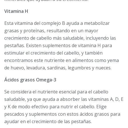
Vitamina H
Esta vitamina del complejo B ayuda a metabolizar
grasas y proteínas, resultando en un mayor
crecimiento de cabello más saludable, incluyendo las
pestañas. Existen suplementos de vitamina H para
estimular el crecimiento del cabello, y también
encontramos este nutriente en alimentos como yema
de huevo, levadura, sardinas, legumbres y nueces.
Ácidos grasos Omega-3
Se considera el nutriente esencial para el cabello
saludable, ya que ayuda a absorber las vitaminas A, D, E
y K de modo efectivo para nutrir el cabello. Elige
pescados y suplementos con estos ácidos grasos para
ayudar en el crecimiento de las pestañas.