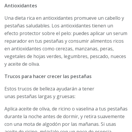
Antioxidantes
Una dieta rica en antioxidantes promueve un cabello y
pestañas saludables. Los antioxidantes tienen un
efecto protector sobre el pelo: puedes aplicar un serum
reparador en tus pestañas y consumir alimentos ricos
en antioxidantes como cerezas, manzanas, peras,
vegetales de hojas verdes, legumbres, pescado, nueces
y aceite de oliva.
Trucos para hacer crecer las pestañas
Estos trucos de belleza ayudarán a tener
unas pestañas largas y gruesas:
Aplica aceite de oliva, de ricino o vaselina a tus pestañas
durante la noche antes de dormir, y retira suavemente
con una mota de algodón por las mañanas. Si usas
aceite de ricino, mézclalo con un poco de esencia