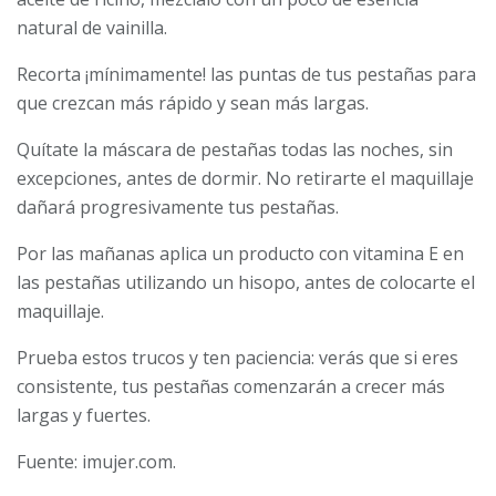
natural de vainilla.
Recorta ¡mínimamente! las puntas de tus pestañas para
que crezcan más rápido y sean más largas.
Quítate la máscara de pestañas todas las noches, sin
excepciones, antes de dormir. No retirarte el maquillaje
dañará progresivamente tus pestañas.
Por las mañanas aplica un producto con vitamina E en
las pestañas utilizando un hisopo, antes de colocarte el
maquillaje.
Prueba estos trucos y ten paciencia: verás que si eres
consistente, tus pestañas comenzarán a crecer más
largas y fuertes.
Fuente: imujer.com.