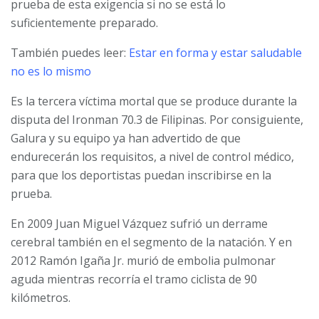
prueba de esta exigencia si no se está lo
suficientemente preparado.
También puedes leer:
Estar en forma y estar saludable
no es lo mismo
Es la tercera víctima mortal que se produce durante la
disputa del Ironman 70.3 de Filipinas. Por consiguiente,
Galura y su equipo ya han advertido de que
endurecerán los requisitos, a nivel de control médico,
para que los deportistas puedan inscribirse en la
prueba.
En 2009 Juan Miguel Vázquez sufrió un derrame
cerebral también en el segmento de la natación. Y en
2012 Ramón Igaña Jr. murió de embolia pulmonar
aguda mientras recorría el tramo ciclista de 90
kilómetros.