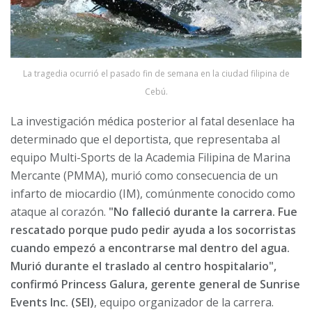
La tragedia ocurrió el pasado fin de semana en la ciudad filipina de
Cebú.
La investigación médica posterior al fatal desenlace ha
determinado que el deportista, que representaba al
equipo Multi-Sports de la Academia Filipina de Marina
Mercante (PMMA), murió como consecuencia de un
infarto de miocardio (IM), comúnmente conocido como
ataque al corazón.
"No falleció durante la carrera. Fue
rescatado porque pudo pedir ayuda a los socorristas
cuando empezó a encontrarse mal dentro del agua.
Murió durante el traslado al centro hospitalario",
confirmó Princess Galura, gerente general de Sunrise
Events Inc. (SEI)
, equipo organizador de la carrera.