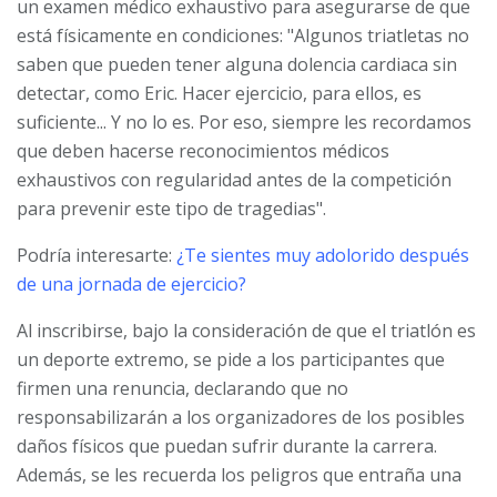
un examen médico exhaustivo para asegurarse de que
está físicamente en condiciones: "Algunos triatletas no
saben que pueden tener alguna dolencia cardiaca sin
detectar, como Eric. Hacer ejercicio, para ellos, es
suficiente... Y no lo es. Por eso, siempre les recordamos
que deben hacerse reconocimientos médicos
exhaustivos con regularidad antes de la competición
para prevenir este tipo de tragedias".
Podría interesarte:
¿Te sientes muy adolorido después
de una jornada de ejercicio?
Al inscribirse, bajo la consideración de que el triatlón es
un deporte extremo, se pide a los participantes que
firmen una renuncia, declarando que no
responsabilizarán a los organizadores de los posibles
daños físicos que puedan sufrir durante la carrera.
Además, se les recuerda los peligros que entraña una