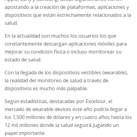
apostando a la creación de plataformas, aplicaciones y
dispositivos que están estrechamente relacionados a la
salud.
En la actualidad son muchos los usuarios los que
constantemente descargan aplicaciones móviles para
mejorar su condición física o incluso monitorear su
estado de salud.
Con la llegada de los dispositivos vestibles (wearable),
la realidad del monitoreo de salud a través de
dispositivos es mucho más palpable.
Según estadísticas, destacadas por Excelsiur, el
mercado de wearable devices este año podría llegar a
los 1,500 millones de dólares y en cuatro años hasta los
12 mil millones donde la salud seguirá jugando un
papel importante.