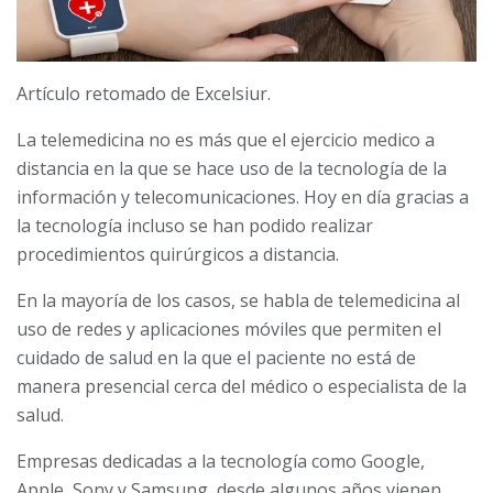
Artículo retomado de Excelsiur.
La telemedicina no es más que el ejercicio medico a
distancia en la que se hace uso de la tecnología de la
información y telecomunicaciones. Hoy en día gracias a
la tecnología incluso se han podido realizar
procedimientos quirúrgicos a distancia.
En la mayoría de los casos, se habla de telemedicina al
uso de redes y aplicaciones móviles que permiten el
cuidado de salud en la que el paciente no está de
manera presencial cerca del médico o especialista de la
salud.
Empresas dedicadas a la tecnología como Google,
Apple, Sony y Samsung, desde algunos años vienen