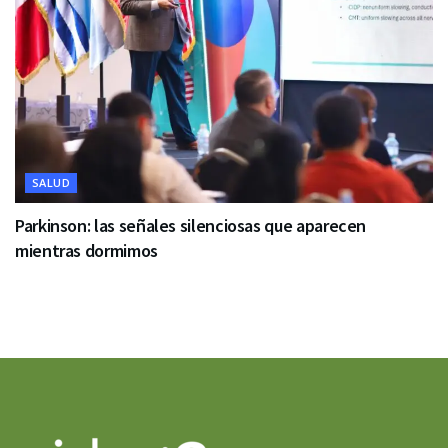
SALUD
Parkinson: las señales silenciosas que aparecen
mientras dormimos