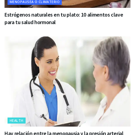
MENOPAUSEA O CLIMATERIO
Estrógenos naturales en tu plato: 10 alimentos clave
para tu salud hormonal
HEALTH
Hay relación entre la menopausia y la presión arterial