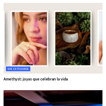
SIN CATEGORÍA
Amethyst: joyas que celebran la vida