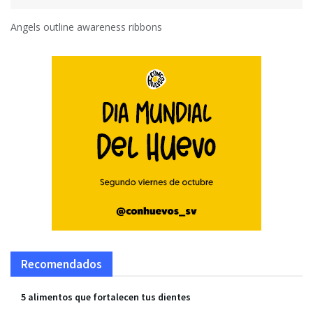
Angels outline awareness ribbons
Recomendados
5 alimentos que fortalecen tus dientes