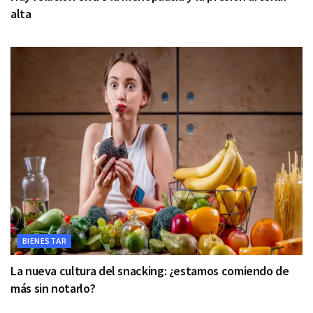
alta
BIENESTAR
La nueva cultura del snacking: ¿estamos comiendo de
más sin notarlo?