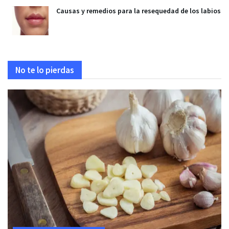
Causas y remedios para la resequedad de los labios
No te lo pierdas