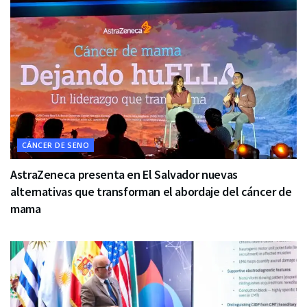
CÁNCER DE SENO
AstraZeneca presenta en El Salvador nuevas
alternativas que transforman el abordaje del cáncer de
mama