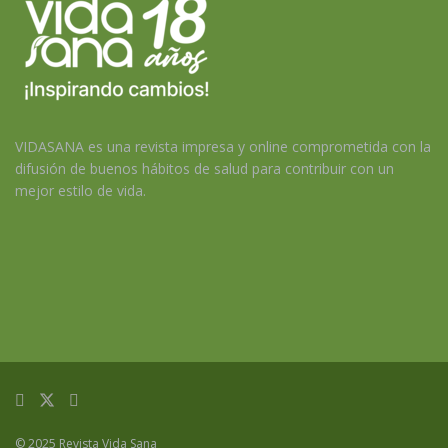
VIDASANA es una revista impresa y online comprometida con la
difusión de buenos hábitos de salud para contribuir con un
mejor estilo de vida.
© 2025 Revista Vida Sana