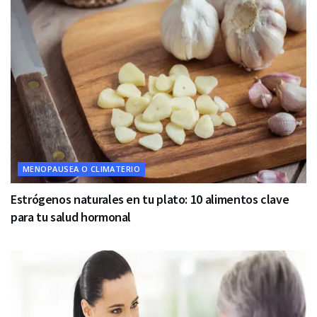
MENOPAUSEA O CLIMATERIO
Estrógenos naturales en tu plato: 10 alimentos clave
para tu salud hormonal