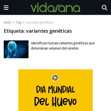
Inicio
Tag
variantes genéticas
Etiqueta:
variantes genéticas
Identifican nuevas variantes genéticas que
determinan volumen del cerebro