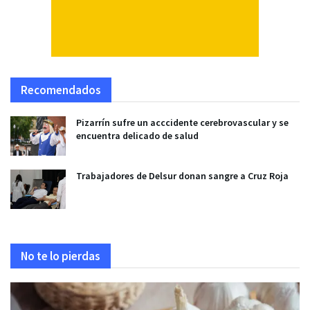
Recomendados
Pizarrín sufre un acccidente cerebrovascular y se
encuentra delicado de salud
Trabajadores de Delsur donan sangre a Cruz Roja
No te lo pierdas