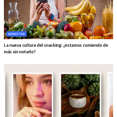
BIENESTAR
La nueva cultura del snacking: ¿estamos comiendo de
más sin notarlo?