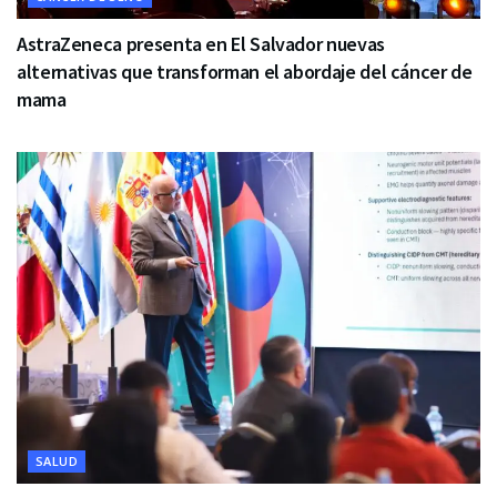
AstraZeneca presenta en El Salvador nuevas
alternativas que transforman el abordaje del cáncer de
mama
SALUD