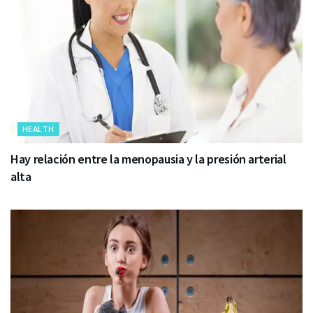
HEALTH
Hay relación entre la menopausia y la presión arterial
alta