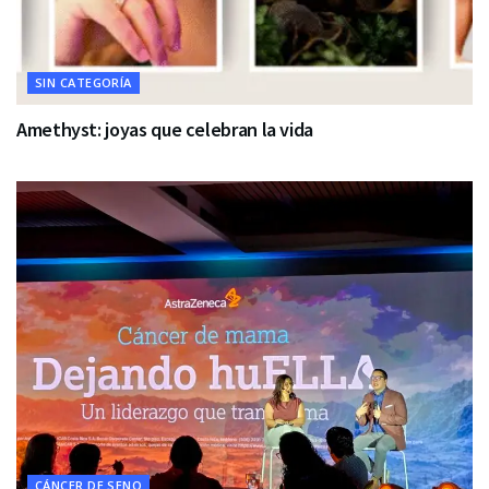
SIN CATEGORÍA
Amethyst: joyas que celebran la vida
CÁNCER DE SENO