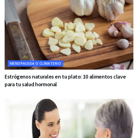
MENOPAUSEA O CLIMATERIO
Estrógenos naturales en tu plato: 10 alimentos clave
para tu salud hormonal