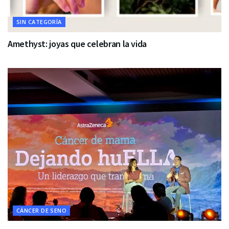
SIN CATEGORÍA
Amethyst: joyas que celebran la vida
CÁNCER DE SENO