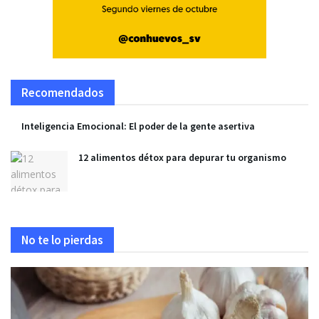
Recomendados
Inteligencia Emocional: El poder de la gente asertiva
12 alimentos détox para depurar tu organismo
No te lo pierdas