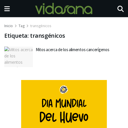
Inicio
Tag
transgénicos
Etiqueta:
transgénicos
Mitos acerca de los alimentos cancerígenos