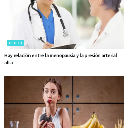
HEALTH
Hay relación entre la menopausia y la presión arterial
alta