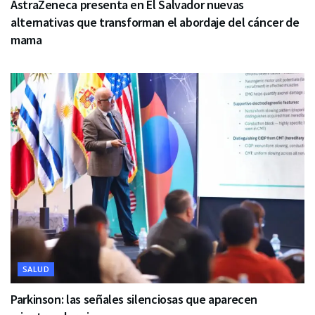
AstraZeneca presenta en El Salvador nuevas
alternativas que transforman el abordaje del cáncer de
mama
SALUD
Parkinson: las señales silenciosas que aparecen