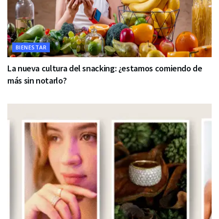
BIENESTAR
La nueva cultura del snacking: ¿estamos comiendo de
más sin notarlo?