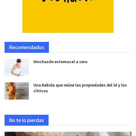
Recomendados
Hinchazón estomacal a cero
Una bebida que reúne las propiedades del té y los
cítricos
No te lo pierdas