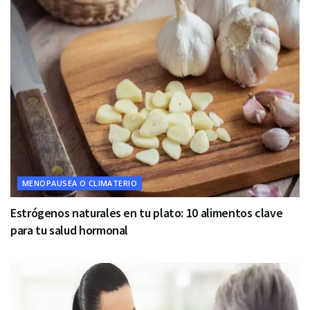
MENOPAUSEA O CLIMATERIO
Estrógenos naturales en tu plato: 10 alimentos clave
para tu salud hormonal