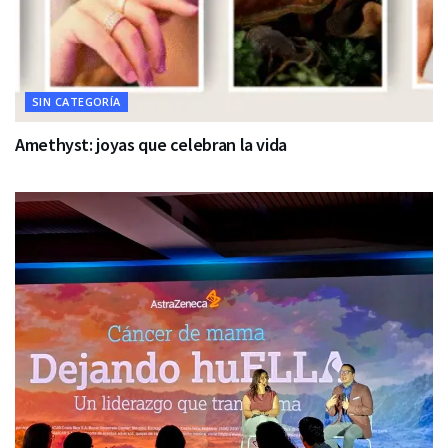
SIN CATEGORÍA
Amethyst: joyas que celebran la vida