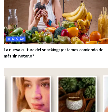
BIENESTAR
La nueva cultura del snacking: ¿estamos comiendo de
más sin notarlo?