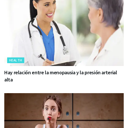
HEALTH
Hay relación entre la menopausia y la presión arterial
alta