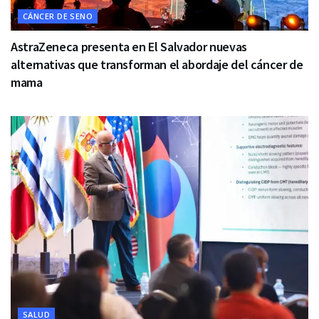
CÁNCER DE SENO
AstraZeneca presenta en El Salvador nuevas
alternativas que transforman el abordaje del cáncer de
mama
SALUD