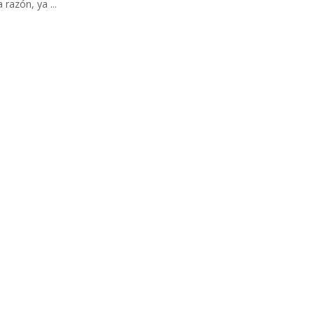
 razón, ya ...