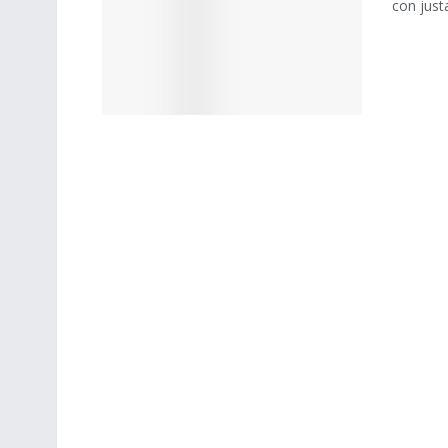
con justa