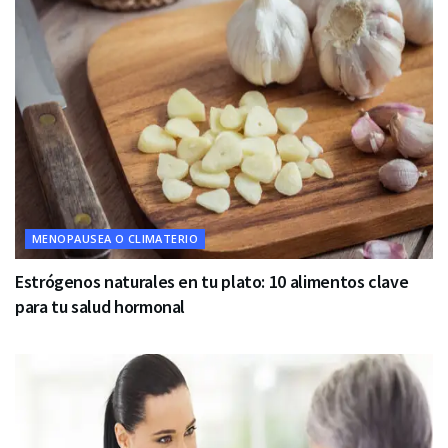
MENOPAUSEA O CLIMATERIO
Estrógenos naturales en tu plato: 10 alimentos clave
para tu salud hormonal