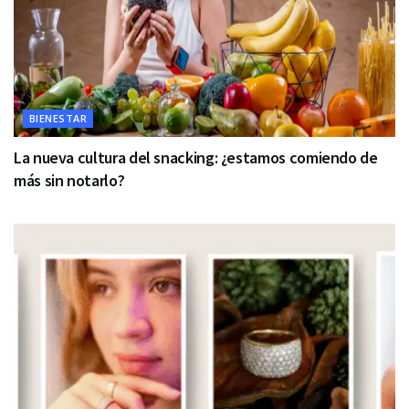
BIENESTAR
La nueva cultura del snacking: ¿estamos comiendo de
más sin notarlo?