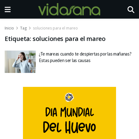
Inicio
Tag
soluciones para el mareo
Etiqueta:
soluciones para el mareo
¿Te mareas cuando te despiertas por las mañanas?
Estas pueden ser las causas