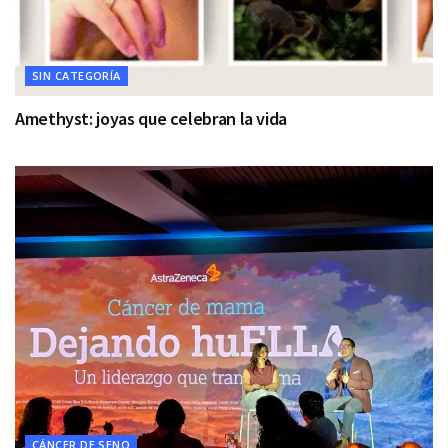
SIN CATEGORÍA
Amethyst: joyas que celebran la vida
CÁNCER DE SENO