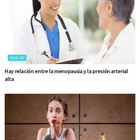
HEALTH
Hay relación entre la menopausia y la presión arterial
alta