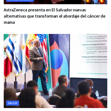
AstraZeneca presenta en El Salvador nuevas
alternativas que transforman el abordaje del cáncer de
mama
SALUD