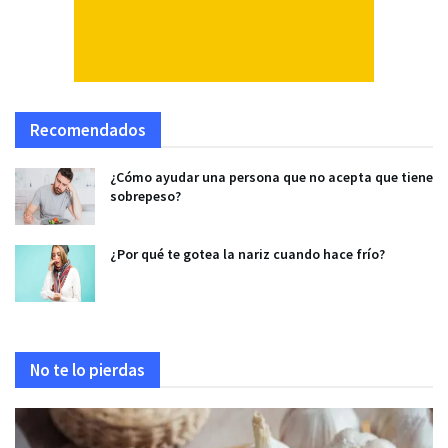
Recomendados
¿Cómo ayudar una persona que no acepta que tiene
sobrepeso?
¿Por qué te gotea la nariz cuando hace frío?
No te lo pierdas