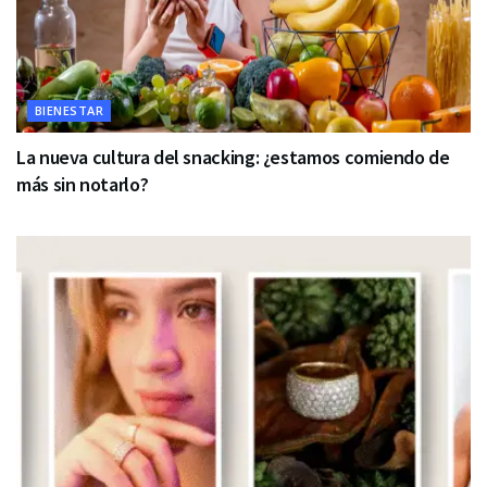
BIENESTAR
La nueva cultura del snacking: ¿estamos comiendo de
más sin notarlo?