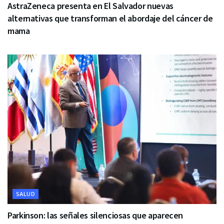
AstraZeneca presenta en El Salvador nuevas
alternativas que transforman el abordaje del cáncer de
mama
SALUD
Parkinson: las señales silenciosas que aparecen