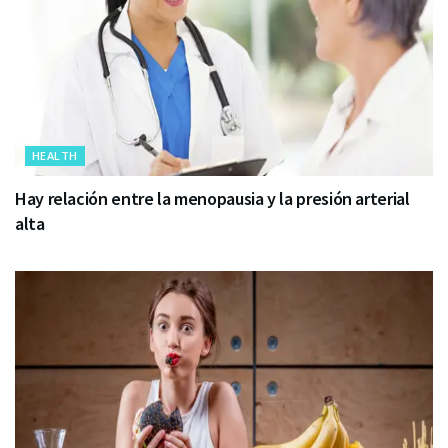
HEALTH
Hay relación entre la menopausia y la presión arterial
alta