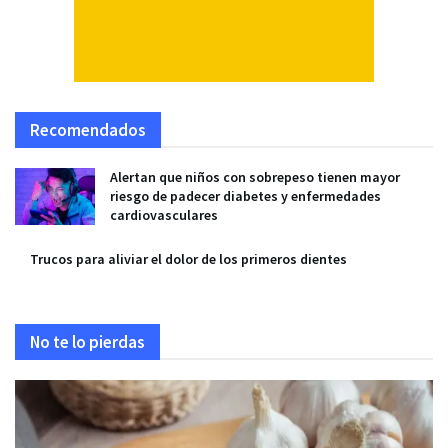
Recomendados
Alertan que niños con sobrepeso tienen mayor
riesgo de padecer diabetes y enfermedades
cardiovasculares
Trucos para aliviar el dolor de los primeros dientes
No te lo pierdas