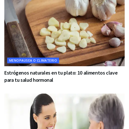
MENOPAUSEA O CLIMATERIO
Estrógenos naturales en tu plato: 10 alimentos clave
para tu salud hormonal