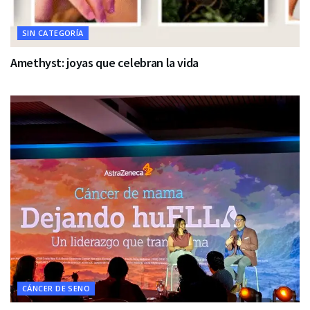
SIN CATEGORÍA
Amethyst: joyas que celebran la vida
CÁNCER DE SENO