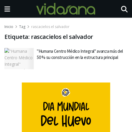
Inicio
Tag
rascacielos el salvador
Etiqueta:
rascacielos el salvador
"Humana Centro Médico Integral" avanza más del
50 % su construcción en la estructura principal