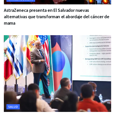
AstraZeneca presenta en El Salvador nuevas
alternativas que transforman el abordaje del cáncer de
mama
SALUD