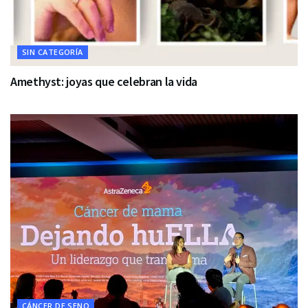
SIN CATEGORÍA
Amethyst: joyas que celebran la vida
CÁNCER DE SENO