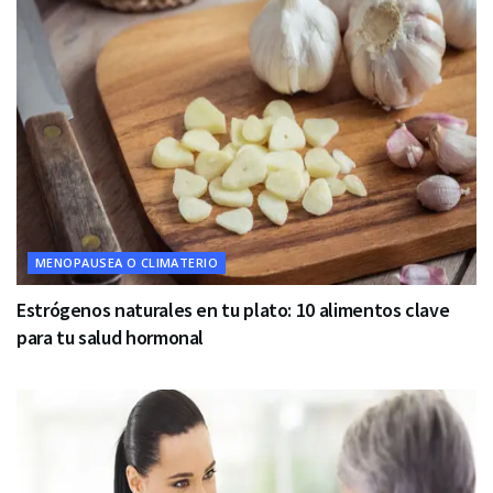
MENOPAUSEA O CLIMATERIO
Estrógenos naturales en tu plato: 10 alimentos clave
para tu salud hormonal