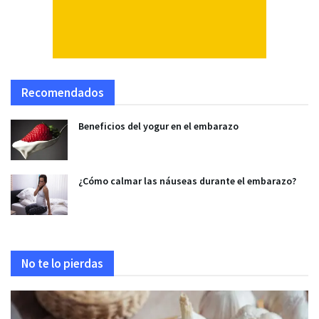
Recomendados
Beneficios del yogur en el embarazo
¿Cómo calmar las náuseas durante el embarazo?
No te lo pierdas