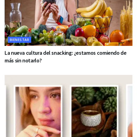
BIENESTAR
La nueva cultura del snacking: ¿estamos comiendo de
más sin notarlo?