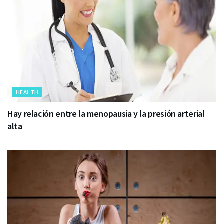
HEALTH
Hay relación entre la menopausia y la presión arterial
alta