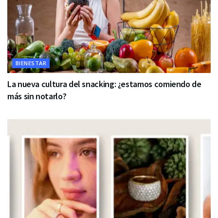
BIENESTAR
La nueva cultura del snacking: ¿estamos comiendo de
más sin notarlo?