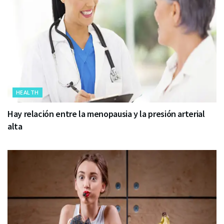
HEALTH
Hay relación entre la menopausia y la presión arterial
alta