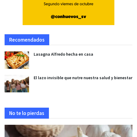
Recomendados
Lasagna Alfredo hecha en casa
El lazo invisible que nutre nuestra salud y bienestar
No te lo pierdas