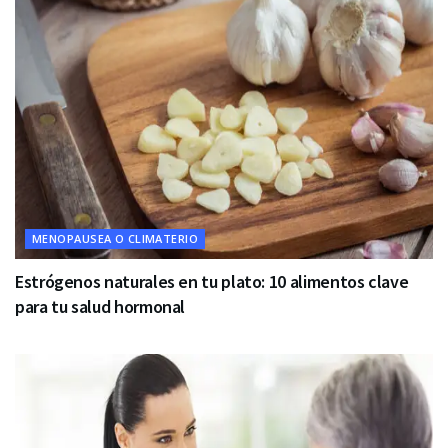
MENOPAUSEA O CLIMATERIO
Estrógenos naturales en tu plato: 10 alimentos clave
para tu salud hormonal