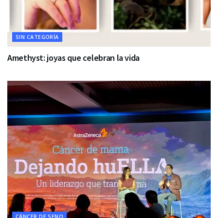
SIN CATEGORÍA
Amethyst: joyas que celebran la vida
CÁNCER DE SENO