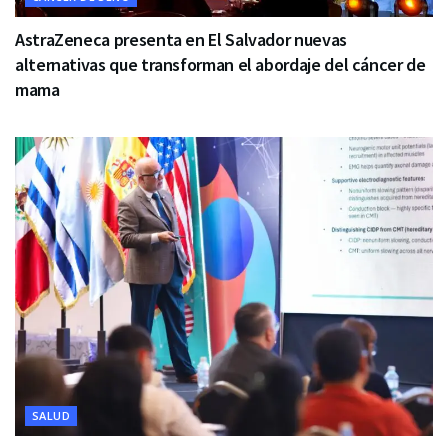
AstraZeneca presenta en El Salvador nuevas
alternativas que transforman el abordaje del cáncer de
mama
SALUD