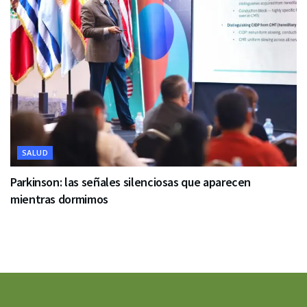
SALUD
Parkinson: las señales silenciosas que aparecen
mientras dormimos