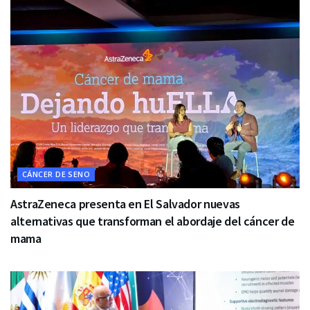
CÁNCER DE SENO
AstraZeneca presenta en El Salvador nuevas
alternativas que transforman el abordaje del cáncer de
mama