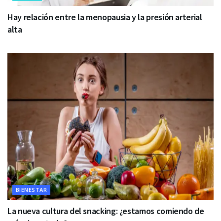
Hay relación entre la menopausia y la presión arterial
alta
BIENESTAR
La nueva cultura del snacking: ¿estamos comiendo de