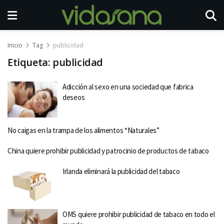
Inicio
Tag
publicidad
Etiqueta:
publicidad
Adicción al sexo en una sociedad que fabrica
deseos
No caigas en la trampa de los alimentos “Naturales”
China quiere prohibir publicidad y patrocinio de productos de tabaco
Irlanda eliminará la publicidad del tabaco
OMS quiere prohibir publicidad de tabaco en todo el