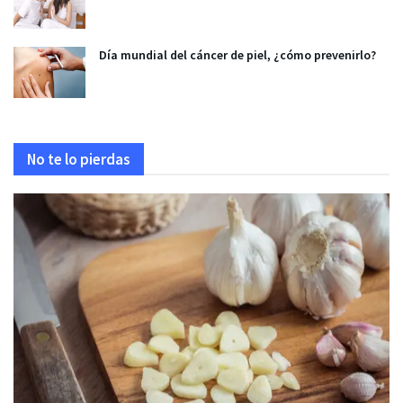
Día mundial del cáncer de piel, ¿cómo prevenirlo?
No te lo pierdas