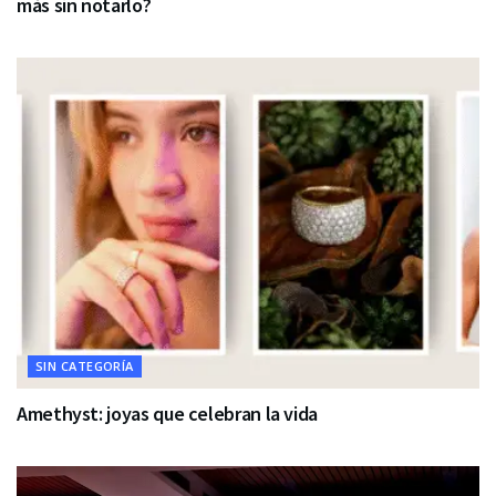
más sin notarlo?
SIN CATEGORÍA
Amethyst: joyas que celebran la vida