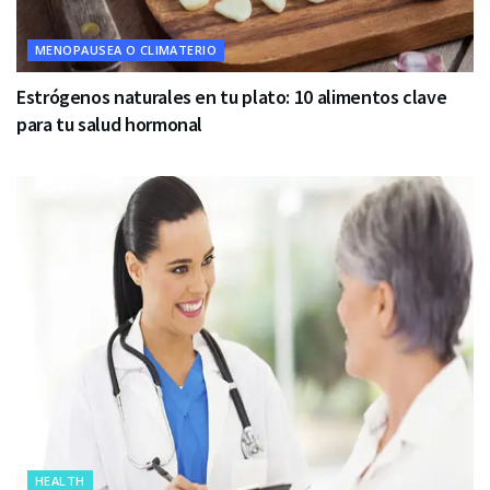
MENOPAUSEA O CLIMATERIO
Estrógenos naturales en tu plato: 10 alimentos clave
para tu salud hormonal
HEALTH