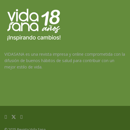
VIDASANA es una revista impresa y online comprometida con la
difusión de buenos hábitos de salud para contribuir con un
mejor estilo de vida.
© 2025 Revista Vida Sana