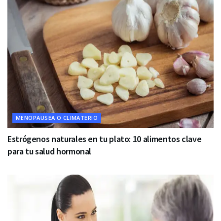
MENOPAUSEA O CLIMATERIO
Estrógenos naturales en tu plato: 10 alimentos clave
para tu salud hormonal