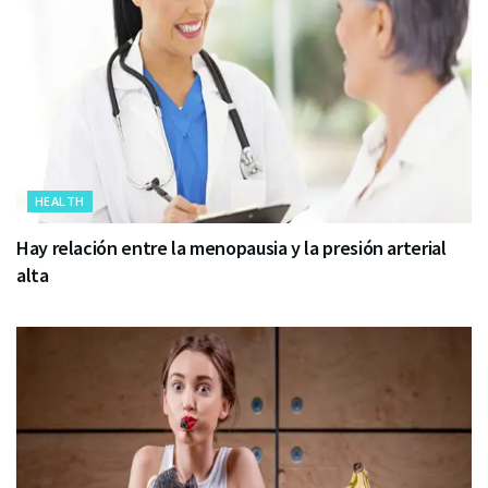
HEALTH
Hay relación entre la menopausia y la presión arterial
alta