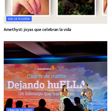
SIN CATEGORÍA
Amethyst: joyas que celebran la vida
CÁNCER DE SENO