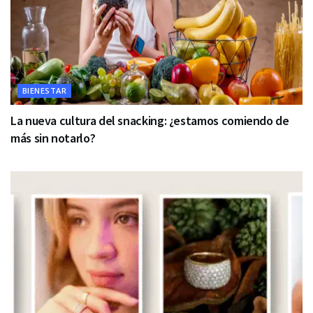
BIENESTAR
La nueva cultura del snacking: ¿estamos comiendo de
más sin notarlo?