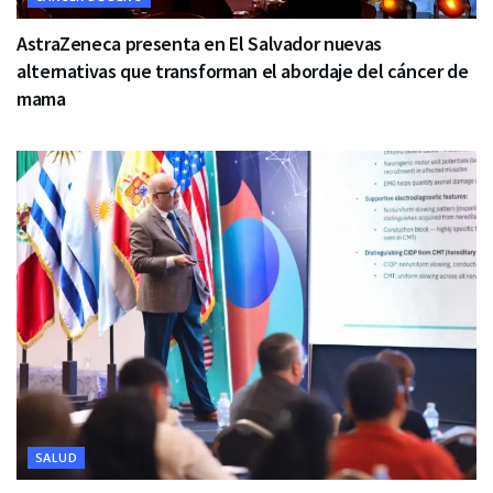
AstraZeneca presenta en El Salvador nuevas
alternativas que transforman el abordaje del cáncer de
mama
SALUD