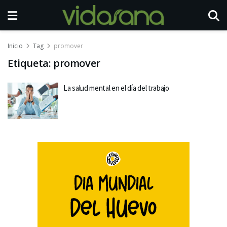
Inicio
Tag
promover
Etiqueta:
promover
La salud mental en el día del trabajo