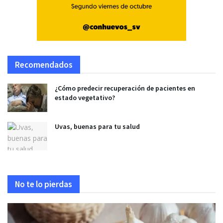
Recomendados
¿Cómo predecir recuperación de pacientes en
estado vegetativo?
Uvas, buenas para tu salud
No te lo pierdas