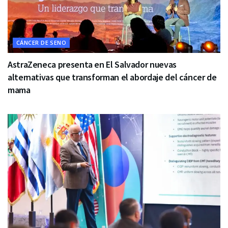
CÁNCER DE SENO
AstraZeneca presenta en El Salvador nuevas
alternativas que transforman el abordaje del cáncer de
mama