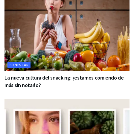
BIENESTAR
La nueva cultura del snacking: ¿estamos comiendo de
más sin notarlo?