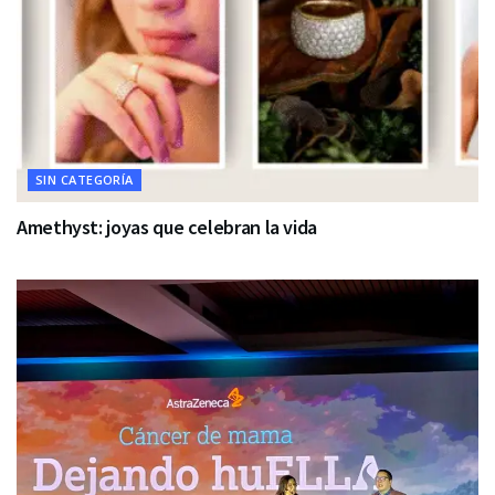
SIN CATEGORÍA
Amethyst: joyas que celebran la vida