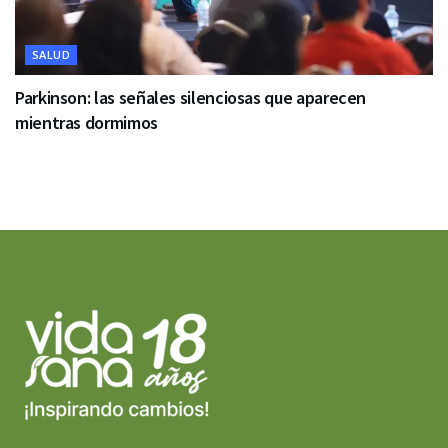
SALUD
Parkinson: las señales silenciosas que aparecen
mientras dormimos