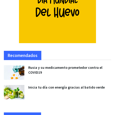
Recomendados
Rusia y su medicamento prometedor contra el
COVID19
Inicia tu día con energía gracias al batido verde