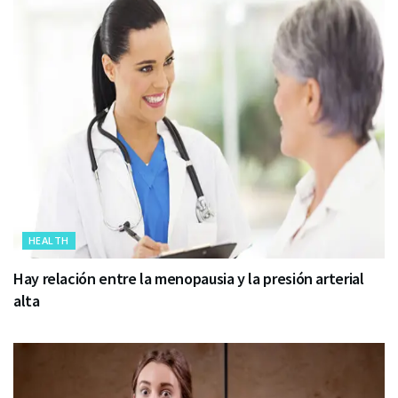
HEALTH
Hay relación entre la menopausia y la presión arterial
alta