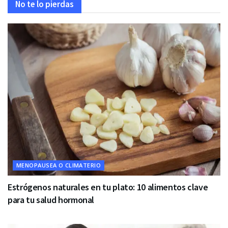
No te lo pierdas
MENOPAUSEA O CLIMATERIO
Estrógenos naturales en tu plato: 10 alimentos clave
para tu salud hormonal