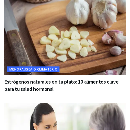
MENOPAUSEA O CLIMATERIO
Estrógenos naturales en tu plato: 10 alimentos clave
para tu salud hormonal