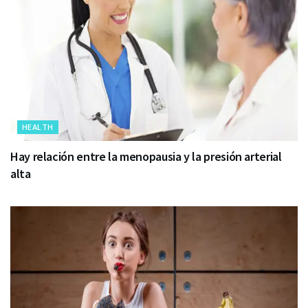
HEALTH
Hay relación entre la menopausia y la presión arterial
alta