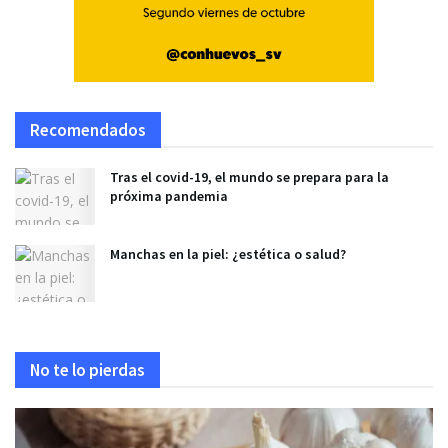
Recomendados
Tras el covid-19, el mundo se prepara para la
próxima pandemia
Manchas en la piel: ¿estética o salud?
No te lo pierdas