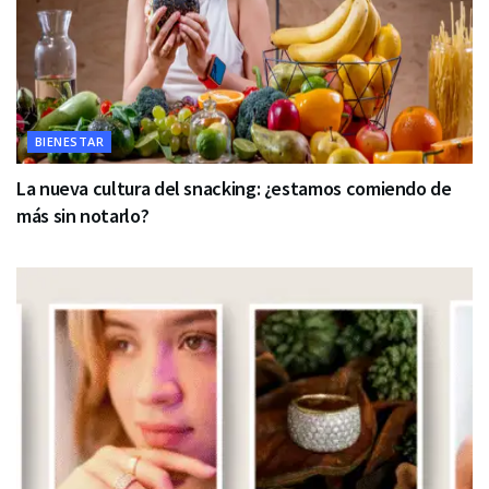
BIENESTAR
La nueva cultura del snacking: ¿estamos comiendo de
más sin notarlo?