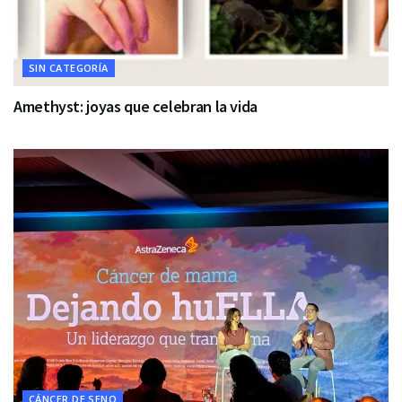
SIN CATEGORÍA
Amethyst: joyas que celebran la vida
CÁNCER DE SENO