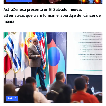
AstraZeneca presenta en El Salvador nuevas
alternativas que transforman el abordaje del cáncer de
mama
SALUD