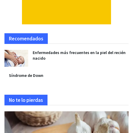
Recomendados
Enfermedades más frecuentes en la piel del recién
nacido
Síndrome de Down
No te lo pierdas