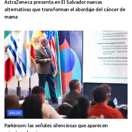
AstraZeneca presenta en El Salvador nuevas
alternativas que transforman el abordaje del cáncer de
mama
SALUD
Parkinson: las señales silenciosas que aparecen