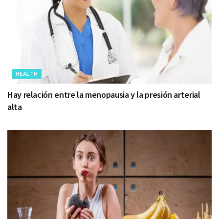
HEALTH
Hay relación entre la menopausia y la presión arterial
alta