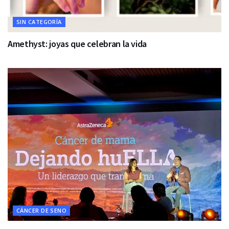
SIN CATEGORÍA
Amethyst: joyas que celebran la vida
CÁNCER DE SENO