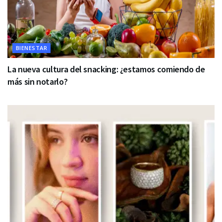
BIENESTAR
La nueva cultura del snacking: ¿estamos comiendo de
más sin notarlo?