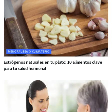
MENOPAUSEA O CLIMATERIO
Estrógenos naturales en tu plato: 10 alimentos clave
para tu salud hormonal