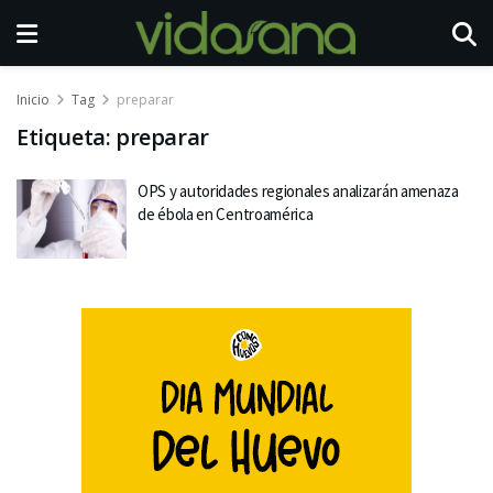
Inicio
Tag
preparar
Etiqueta:
preparar
OPS y autoridades regionales analizarán amenaza
de ébola en Centroamérica