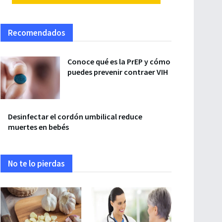
Recomendados
Conoce qué es la PrEP y cómo
puedes prevenir contraer VIH
Desinfectar el cordón umbilical reduce
muertes en bebés
No te lo pierdas