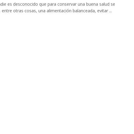
ie es desconocido que para conservar una buena salud se
, entre otras cosas, una alimentación balanceada, evitar ...