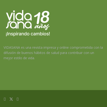
VIDASANA es una revista impresa y online comprometida con la
difusión de buenos hábitos de salud para contribuir con un
mejor estilo de vida.