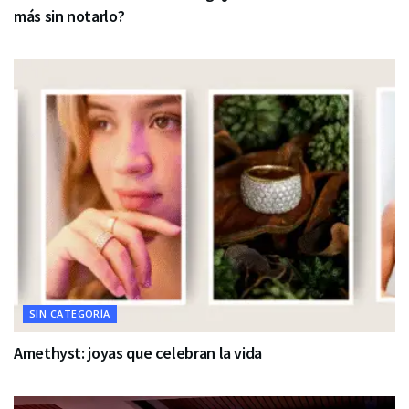
más sin notarlo?
SIN CATEGORÍA
Amethyst: joyas que celebran la vida