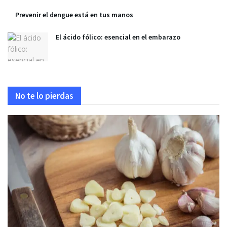
Prevenir el dengue está en tus manos
El ácido fólico: esencial en el embarazo
No te lo pierdas