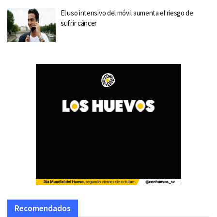
El uso intensivo del móvil aumenta el riesgo de
sufrir cáncer
Recomendados