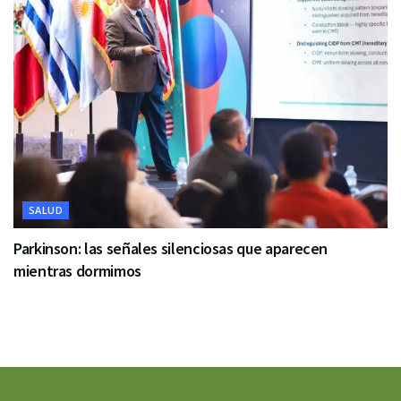
SALUD
Parkinson: las señales silenciosas que aparecen
mientras dormimos