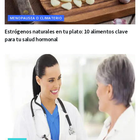
MENOPAUSEA O CLIMATERIO
Estrógenos naturales en tu plato: 10 alimentos clave
para tu salud hormonal