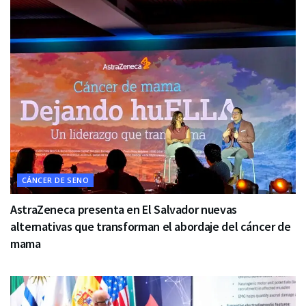
CÁNCER DE SENO
AstraZeneca presenta en El Salvador nuevas
alternativas que transforman el abordaje del cáncer de
mama